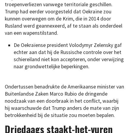
troepenverliezen vanwege territoriale geschillen.
Trump had eerder voorgesteld dat Oekraïne zou
kunnen overwegen om de Krim, die in 2014 door
Rusland werd geannexeerd, af te staan als onderdeel
van een wapenstilstand.
De Oekraïense president Volodymyr Zelensky gaf
echter aan dat hij de Russische controle over het
schiereiland niet kon accepteren, onder verwijzing
naar grondwettelijke beperkingen.
Ondertussen benadrukte de Amerikaanse minister van
Buitenlandse Zaken Marco Rubio de dringende
noodzaak van een doorbraak in het conflict, waarbij
hij waarschuwde dat Trump anders de mate van zijn
betrokkenheid bij de situatie zou moeten bepalen.
Driedaags staakt-het-vuren