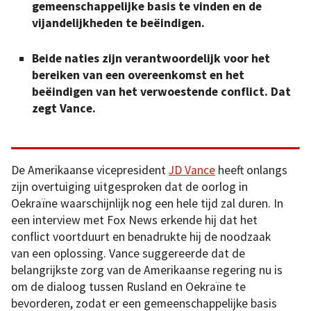
gemeenschappelijke basis te vinden en de
vijandelijkheden te beëindigen.
Beide naties zijn verantwoordelijk voor het
bereiken van een overeenkomst en het
beëindigen van het verwoestende conflict.
Dat
zegt Vance.
De Amerikaanse vicepresident
JD Vance
heeft onlangs
zijn overtuiging uitgesproken dat de oorlog in
Oekraïne waarschijnlijk nog een hele tijd zal duren. In
een interview met Fox News erkende hij dat het
conflict voortduurt en benadrukte hij de noodzaak
van een oplossing. Vance suggereerde dat de
belangrijkste zorg van de Amerikaanse regering nu is
om de dialoog tussen Rusland en Oekraïne te
bevorderen, zodat er een gemeenschappelijke basis