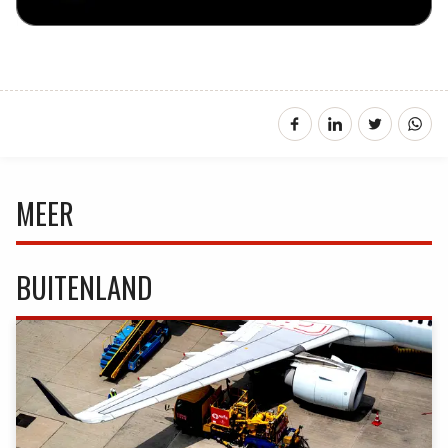
MEER
BUITENLAND