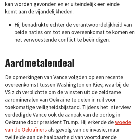
kan worden gevonden en er uiteindelijk een einde
komt aan de vijandelijkheden.
Hij benadrukte echter de verantwoordelijkheid van
beide naties om tot een overeenkomst te komen en
het verwoestende conflict te beëindigen.
Aardmetalendeal
De opmerkingen van Vance volgden op een recente
overeenkomst tussen Washington en Kiev, waarbij de
VS zich verplichtte om de winsten uit de zeldzame
aardmineralen van Oekraïne te delen in ruil voor
toekomstige veiligheidsbijstand. Tijdens het interview
verdedigde Vance ook de aanpak van de oorlog in
Oekraïne door president Trump. Hij erkende de
woede
van de Oekraïners
als gevolg van de invasie, maar
twijfelde aan de haalbaarheid van voortdurende