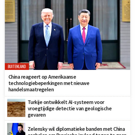
BUITENLAND
China reageert op Amerikaanse
technologiebeperkingen met nieuwe
handelsmaatregelen
Turkije ontwikkelt AI-systeem voor
vroegtijdige detectie van geologische
gevaren
Zelensky wil diplomatieke banden met China