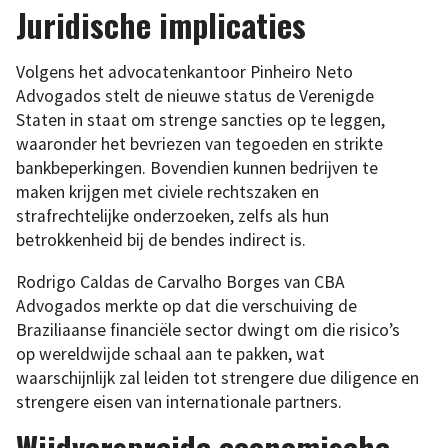
Juridische implicaties
Volgens het advocatenkantoor Pinheiro Neto
Advogados stelt de nieuwe status de Verenigde
Staten in staat om strenge sancties op te leggen,
waaronder het bevriezen van tegoeden en strikte
bankbeperkingen. Bovendien kunnen bedrijven te
maken krijgen met civiele rechtszaken en
strafrechtelijke onderzoeken, zelfs als hun
betrokkenheid bij de bendes indirect is.
Rodrigo Caldas de Carvalho Borges van CBA
Advogados merkte op dat die verschuiving de
Braziliaanse financiële sector dwingt om die risico’s
op wereldwijde schaal aan te pakken, wat
waarschijnlijk zal leiden tot strengere due diligence en
strengere eisen van internationale partners.
Wijdverspreide economische