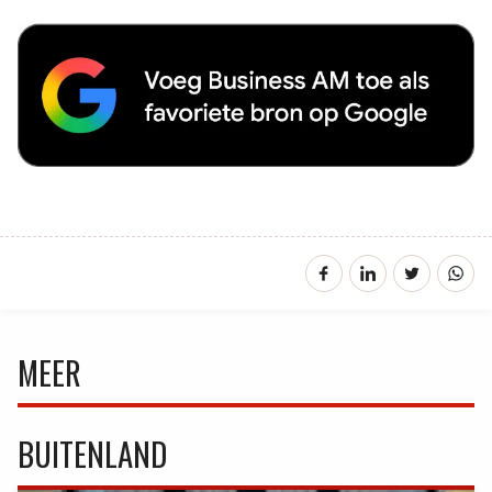
MEER
BUITENLAND