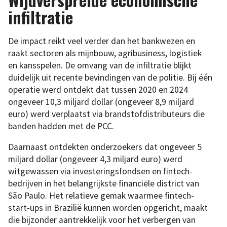
infiltratie
De impact reikt veel verder dan het bankwezen en
raakt sectoren als mijnbouw, agribusiness, logistiek
en kansspelen. De omvang van de infiltratie blijkt
duidelijk uit recente bevindingen van de politie. Bij één
operatie werd ontdekt dat tussen 2020 en 2024
ongeveer 10,3 miljard dollar (ongeveer 8,9 miljard
euro) werd verplaatst via brandstofdistributeurs die
banden hadden met de PCC.
Daarnaast ontdekten onderzoekers dat ongeveer 5
miljard dollar (ongeveer 4,3 miljard euro) werd
witgewassen via investeringsfondsen en fintech-
bedrijven in het belangrijkste financiële district van
São Paulo. Het relatieve gemak waarmee fintech-
start-ups in Brazilië kunnen worden opgericht, maakt
die bijzonder aantrekkelijk voor het verbergen van