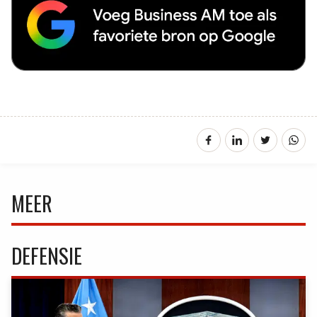
MEER
DEFENSIE