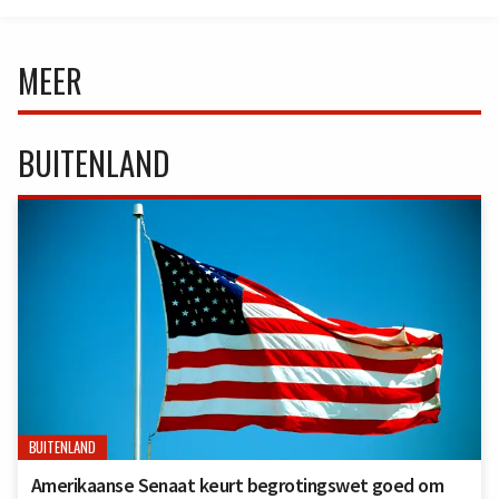
MEER
BUITENLAND
BUITENLAND
Amerikaanse Senaat keurt begrotingswet goed om