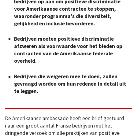
bedrijven op aan om positieve discriminatie
voor Amerikaanse contracten te stoppen,
waaronder programma’s die diversiteit,
gelijkheid en inclusie bevorderen.
Bedrijven moeten positieve discriminatie
afzweren als voorwaarde voor het bieden op
contracten van de Amerikaanse federale
overheid.
Bedrijven die weigeren mee te doen, zullen
gevraagd worden om hun redenen in detail uit
te leggen.
De Amerikaanse ambassade heeft een brief gestuurd
naar een groot aantal Franse bedrijven met het
dringende verzoek om alle praktijken van positieve