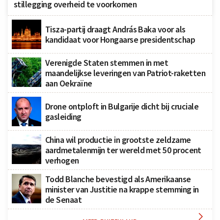
stillegging overheid te voorkomen
Tisza-partij draagt András Baka voor als
kandidaat voor Hongaarse presidentschap
Verenigde Staten stemmen in met
maandelijkse leveringen van Patriot-raketten
aan Oekraïne
Drone ontploft in Bulgarije dicht bij cruciale
gasleiding
China wil productie in grootste zeldzame
aardmetalenmijn ter wereld met 50 procent
verhogen
Todd Blanche bevestigd als Amerikaanse
minister van Justitie na krappe stemming in
de Senaat
