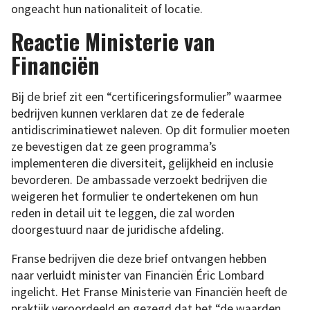
ongeacht hun nationaliteit of locatie.
Reactie Ministerie van
Financiën
Bij de brief zit een “certificeringsformulier” waarmee
bedrijven kunnen verklaren dat ze de federale
antidiscriminatiewet naleven. Op dit formulier moeten
ze bevestigen dat ze geen programma’s
implementeren die diversiteit, gelijkheid en inclusie
bevorderen. De ambassade verzoekt bedrijven die
weigeren het formulier te ondertekenen om hun
reden in detail uit te leggen, die zal worden
doorgestuurd naar de juridische afdeling.
Franse bedrijven die deze brief ontvangen hebben
naar verluidt minister van Financiën Éric Lombard
ingelicht. Het Franse Ministerie van Financiën heeft de
praktijk veroordeeld en gezegd dat het “de waarden