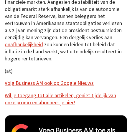
financiële markten. Aangezien de stabiliteit van de
obligatiemarkt sterk afhankelijk is van de autonomie
van de Federal Reserve, kunnen beleggers het
vertrouwen in Amerikaanse staatsobligaties verliezen
als zij van mening zijn dat de president bestuursleden
eenzijdig kan vervangen. Een dergelijk verlies aan
onafhankelijkheid
zou kunnen leiden tot beleid dat
inflatie in de hand werkt, wat uiteindelijk resulteert in
hogere rentetarieven.
(at)
Volg Business AM ook op Google Nieuws
Wil je toegang tot alle artikelen, geniet tijdelijk van
onze promo en abonneer je hier!