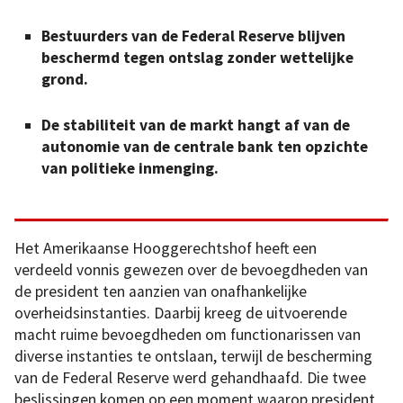
Bestuurders van de Federal Reserve blijven
beschermd tegen ontslag zonder wettelijke
grond.
De stabiliteit van de markt hangt af van de
autonomie van de centrale bank ten opzichte
van politieke inmenging.
Het Amerikaanse Hooggerechtshof heeft een
verdeeld vonnis gewezen over de bevoegdheden van
de president ten aanzien van onafhankelijke
overheidsinstanties. Daarbij kreeg de uitvoerende
macht ruime bevoegdheden om functionarissen van
diverse instanties te ontslaan, terwijl de bescherming
van de Federal Reserve werd gehandhaafd. Die twee
beslissingen komen op een moment waarop president