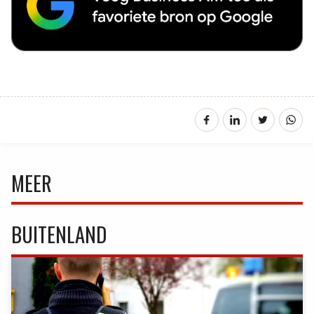
MEER
BUITENLAND