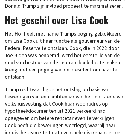
Donald Trump zijn invloed probeert te maximaliseren.
Het geschil over Lisa Cook
Het Hof heeft met name Trumps poging geblokkeerd
om Lisa Cook uit haar functie als gouverneur van de
Federal Reserve te ontslaan. Cook, die in 2022 door
Joe Biden was benoemd, werd het eerste lid van de
raad van bestuur van de centrale bank dat te maken
kreeg met een poging van de president om haar te
ontslaan.
Trump rechtvaardigde het ontslag op basis van
beweringen van een ambtenaar van het ministerie van
Volkshuisvesting dat Cook haar woonadres op
hypotheekdocumenten uit 2021 verkeerd had
opgegeven om betere rentetarieven te verkrijgen.
Cook heeft die beweringen weerlegd, waarbij haar
juridische team stelt dat eventuele discrepanties per