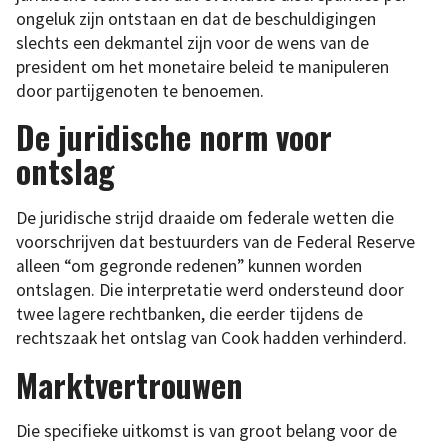
ongeluk zijn ontstaan en dat de beschuldigingen
slechts een dekmantel zijn voor de wens van de
president om het monetaire beleid te manipuleren
door partijgenoten te benoemen.
De juridische norm voor
ontslag
De juridische strijd draaide om federale wetten die
voorschrijven dat bestuurders van de Federal Reserve
alleen “om gegronde redenen” kunnen worden
ontslagen. Die interpretatie werd ondersteund door
twee lagere rechtbanken, die eerder tijdens de
rechtszaak het ontslag van Cook hadden verhinderd.
Marktvertrouwen
Die specifieke uitkomst is van groot belang voor de