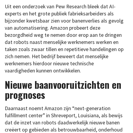
Uit een onderzoek van Pew Research bleek dat AI-
experts en het grote publiek fabrieksarbeiders als
bijzonder kwetsbaar zien voor banenverlies als gevolg
van automatisering. Amazon probeert deze
bezorgdheid weg te nemen door erop aan te dringen
dat robots naast menselijke werknemers werken en
taken zoals zwaar tillen en repetitieve handelingen op
zich nemen. Het bedrijf beweert dat menselijke
werknemers hierdoor nieuwe technische
vaardigheden kunnen ontwikkelen.
Nieuwe baanvooruitzichten en
prognoses
Daarnaast noemt Amazon zijn “next-generation
fulfillment center” in Shreveport, Louisiana, als bewijs
dat de inzet van robots daadwerkelijk nieuwe banen
creëert op gebieden als betrouwbaarheid, onderhoud