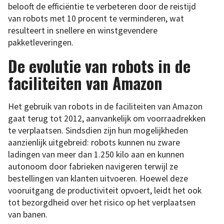
belooft de efficiëntie te verbeteren door de reistijd
van robots met 10 procent te verminderen, wat
resulteert in snellere en winstgevendere
pakketleveringen.
De evolutie van robots in de
faciliteiten van Amazon
Het gebruik van robots in de faciliteiten van Amazon
gaat terug tot 2012, aanvankelijk om voorraadrekken
te verplaatsen. Sindsdien zijn hun mogelijkheden
aanzienlijk uitgebreid: robots kunnen nu zware
ladingen van meer dan 1.250 kilo aan en kunnen
autonoom door fabrieken navigeren terwijl ze
bestellingen van klanten uitvoeren. Hoewel deze
vooruitgang de productiviteit opvoert, leidt het ook
tot bezorgdheid over het risico op het verplaatsen
van banen.