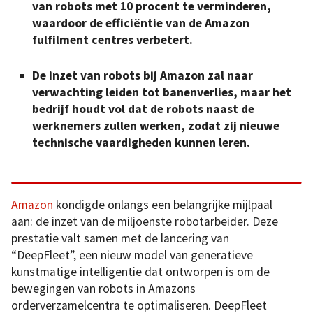
van robots met 10 procent te verminderen,
waardoor de efficiëntie van de Amazon
fulfilment centres verbetert.
De inzet van robots bij Amazon zal naar
verwachting leiden tot banenverlies, maar het
bedrijf houdt vol dat de robots naast de
werknemers zullen werken, zodat zij nieuwe
technische vaardigheden kunnen leren.
Amazon
kondigde onlangs een belangrijke mijlpaal
aan: de inzet van de miljoenste robotarbeider. Deze
prestatie valt samen met de lancering van
“DeepFleet”, een nieuw model van generatieve
kunstmatige intelligentie dat ontworpen is om de
bewegingen van robots in Amazons
orderverzamelcentra te optimaliseren. DeepFleet