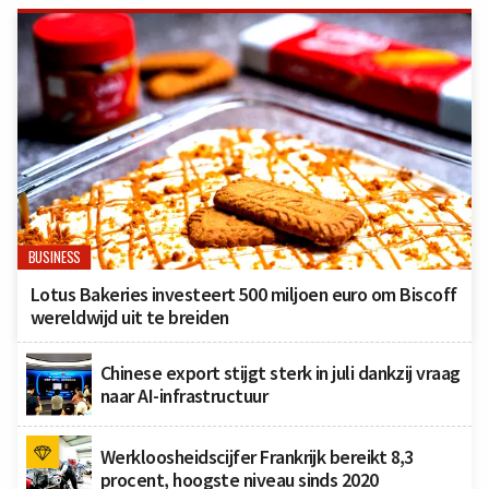
BUSINESS
Lotus Bakeries investeert 500 miljoen euro om Biscoff
wereldwijd uit te breiden
Chinese export stijgt sterk in juli dankzij vraag
naar AI-infrastructuur
Werkloosheidscijfer Frankrijk bereikt 8,3
procent, hoogste niveau sinds 2020