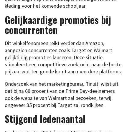
kleding voor het komende schooljaar.
Gelijkaardige promoties bij
concurrenten
Dit winkelfenomeen reikt verder dan Amazon,
aangezien concurrenten zoals Target en Walmart
gelijktijdig promoties lanceren. Deze situatie
stimuleert een competitieve zoektocht naar de beste
prijzen, wat ten goede komt aan meerdere platforms.
Onderzoek van het marketingbureau Tinuiti wijst uit
dat bijna 60 procent van de Prime Day-deelnemers
ook de website van Walmart zal bezoeken, terwijl
ongeveer 35 procent bij Target zal rondkijken.
Stijgend ledenaantal