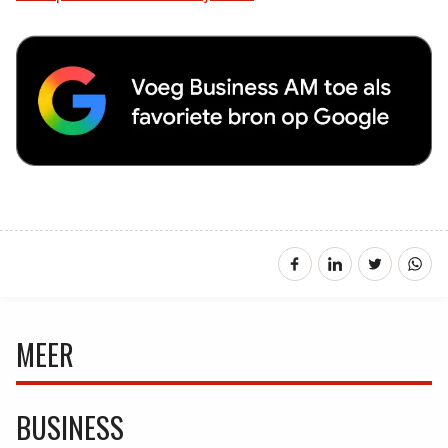
MEER
BUSINESS