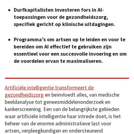
Durfkapitalisten investeren fors in AI-
toepassingen voor de gezondheidszorg,
specifiek gericht op klinische uitdagingen.
Programma’s om artsen op te leiden en voor te
bereiden om AI effectief te gebruiken zijn
essentieel voor een succesvolle invoering en om
de voordelen ervan te maximaliseren.
Artificiële intelligentie transformeert de
gezondheidszorg
en beïnvloedt alles, van medische
beeldanalyse tot geneesmiddelenonderzoek en
kankerscreening. Een van de belangrijkste gebieden
waar artificiële intelligentie haar intrede doet, is het
beheer van de enorme administratieve last voor
artsen, verpleegkundigen en ondersteunend