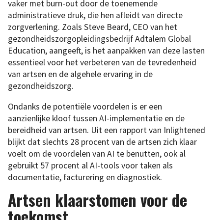
vaker met burn-out door de toenemende
administratieve druk, die hen afleidt van directe
zorgverlening. Zoals Steve Beard, CEO van het
gezondheidszorgopleidingsbedrijf Adtalem Global
Education, aangeeft, is het aanpakken van deze lasten
essentieel voor het verbeteren van de tevredenheid
van artsen en de algehele ervaring in de
gezondheidszorg.
Ondanks de potentiële voordelen is er een
aanzienlijke kloof tussen AI-implementatie en de
bereidheid van artsen. Uit een rapport van Inlightened
blijkt dat slechts 28 procent van de artsen zich klaar
voelt om de voordelen van AI te benutten, ook al
gebruikt 57 procent al AI-tools voor taken als
documentatie, facturering en diagnostiek.
Artsen klaarstomen voor de
toekomst