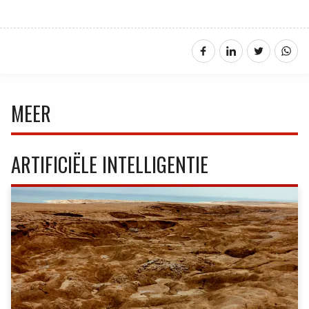
MEER
ARTIFICIËLE INTELLIGENTIE