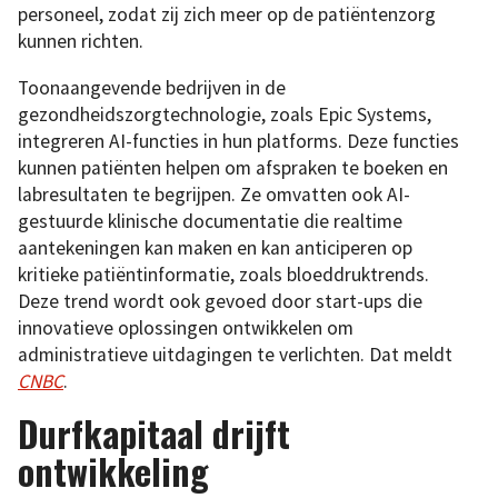
personeel, zodat zij zich meer op de patiëntenzorg
kunnen richten.
Toonaangevende bedrijven in de
gezondheidszorgtechnologie, zoals Epic Systems,
integreren AI-functies in hun platforms. Deze functies
kunnen patiënten helpen om afspraken te boeken en
labresultaten te begrijpen. Ze omvatten ook AI-
gestuurde klinische documentatie die realtime
aantekeningen kan maken en kan anticiperen op
kritieke patiëntinformatie, zoals bloeddruktrends.
Deze trend wordt ook gevoed door start-ups die
innovatieve oplossingen ontwikkelen om
administratieve uitdagingen te verlichten. Dat meldt
CNBC
.
Durfkapitaal drijft
ontwikkeling