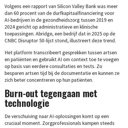
Volgens een rapport van Silicon Valley Bank was meer
dan 60 procent van de durfkapitaalfinanciering voor
AI-bedrijven in de gezondheidszorg tussen 2019 en
2024 gericht op administratieve en klinische
toepassingen. Abridge, een bedrijf dat in 2025 op de
CNBC Disruptor 50-lijst stond, illustreert deze trend.
Het platform transcribeert gesprekken tussen artsen
en patiënten en gebruikt AI om context toe te voegen
op basis van eerdere consultaties en tests. Zo
besparen artsen tijd bij de documentatie en kunnen ze
zich beter concentreren op hun patiënten.
Burn-out tegengaan met
technologie
De verschuiving naar AI-oplossingen komt op een
cruciaal moment. Zorgprofessionals kampen steeds