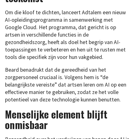
Om die kloof te dichten, lanceert Adtalem een nieuw
AI-opleidingsprogramma in samenwerking met
Google Cloud. Het programma, dat gericht is op
artsen in verschillende functies in de
gezondheidszorg, heeft als doel het begrip van AI-
toepassingen te verbeteren en hen uit te rusten met
tools die specifiek zijn voor hun vakgebied.
Beard benadrukt dat de gereedheid van het
zorgpersoneel cruciaal is. Volgens hem is “de
belangrijkste vereiste” dat artsen leren om AI op een
effectieve manier te gebruiken, zodat ze het volle
potentieel van deze technologie kunnen benutten.
Menselijke element blijft
onmisbaar