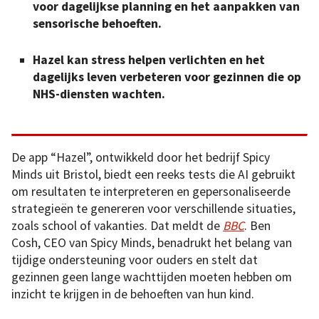
voor dagelijkse planning en het aanpakken van
sensorische behoeften.
Hazel kan stress helpen verlichten en het
dagelijks leven verbeteren voor gezinnen die op
NHS-diensten wachten.
De app “Hazel”, ontwikkeld door het bedrijf Spicy
Minds uit Bristol, biedt een reeks tests die AI gebruikt
om resultaten te interpreteren en gepersonaliseerde
strategieën te genereren voor verschillende situaties,
zoals school of vakanties. Dat meldt de
BBC
. Ben
Cosh, CEO van Spicy Minds, benadrukt het belang van
tijdige ondersteuning voor ouders en stelt dat
gezinnen geen lange wachttijden moeten hebben om
inzicht te krijgen in de behoeften van hun kind.