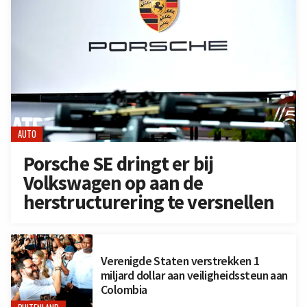
AUTO
Porsche SE dringt er bij
Volkswagen op aan de
herstructurering te versnellen
Verenigde Staten verstrekken 1
miljard dollar aan veiligheidssteun aan
Colombia