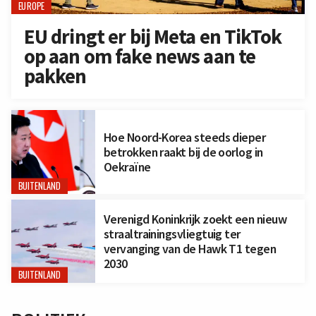
EUROPE
EU dringt er bij Meta en TikTok
op aan om fake news aan te
pakken
Hoe Noord-Korea steeds dieper
betrokken raakt bij de oorlog in
Oekraïne
BUITENLAND
Verenigd Koninkrijk zoekt een nieuw
straaltrainingsvliegtuig ter
vervanging van de Hawk T1 tegen
2030
BUITENLAND