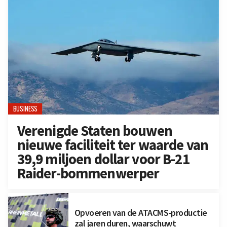
BUSINESS
Verenigde Staten bouwen
nieuwe faciliteit ter waarde van
39,9 miljoen dollar voor B-21
Raider-bommenwerper
Opvoeren van de ATACMS-productie
zal jaren duren, waarschuwt