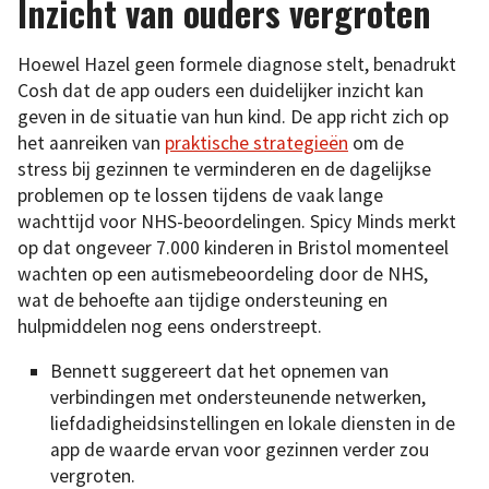
Inzicht van ouders vergroten
Hoewel Hazel geen formele diagnose stelt, benadrukt
Cosh dat de app ouders een duidelijker inzicht kan
geven in de situatie van hun kind. De app richt zich op
het aanreiken van
praktische strategieën
om de
stress bij gezinnen te verminderen en de dagelijkse
problemen op te lossen tijdens de vaak lange
wachttijd voor NHS-beoordelingen. Spicy Minds merkt
op dat ongeveer 7.000 kinderen in Bristol momenteel
wachten op een autismebeoordeling door de NHS,
wat de behoefte aan tijdige ondersteuning en
hulpmiddelen nog eens onderstreept.
Bennett suggereert dat het opnemen van
verbindingen met ondersteunende netwerken,
liefdadigheidsinstellingen en lokale diensten in de
app de waarde ervan voor gezinnen verder zou
vergroten.