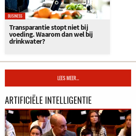
BUSINESS
Transparantie stopt niet bij
voeding. Waarom dan wel bij
drinkwater?
LEES MEER...
ARTIFICIËLE INTELLIGENTIE