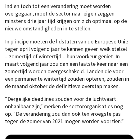
Indien toch tot een verandering moet worden
overgegaan, moet de sector naar eigen zeggen
minstens drie jaar tijd krijgen om zich optimaal op de
nieuwe omstandigheden in te stellen.
In principe moeten de lidstaten van de Europese Unie
tegen april volgend jaar te kennen geven welk stelsel
– zomertijd of wintertijd – hun voorkeur geniet. In
maart volgend jaar zou dan een laatste keer naar een
zomertijd worden overgeschakeld. Landen die voor
een permanente wintertijd zouden opteren, zouden in
de maand oktober de definitieve overstap maken.
“Dergelijke deadlines zouden voor de luchtvaart
onhaalbaar zijn,” merken de sectororganisaties nog
op. “De verandering zou dan ook ten vroegste pas
tegen de zomer van 2021 mogen worden voorzien.”