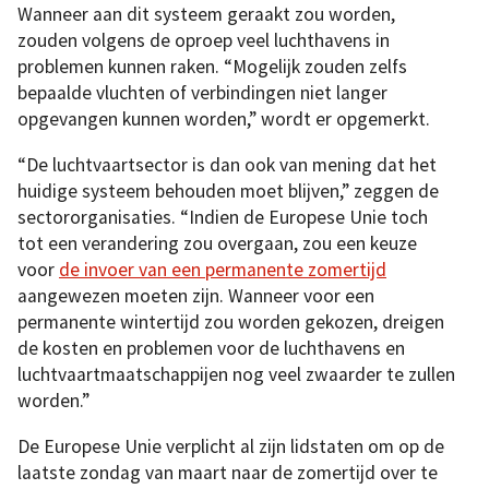
Wanneer aan dit systeem geraakt zou worden,
zouden volgens de oproep veel luchthavens in
problemen kunnen raken. “Mogelijk zouden zelfs
bepaalde vluchten of verbindingen niet langer
opgevangen kunnen worden,” wordt er opgemerkt.
“De luchtvaartsector is dan ook van mening dat het
huidige systeem behouden moet blijven,” zeggen de
sectororganisaties. “Indien de Europese Unie toch
tot een verandering zou overgaan, zou een keuze
voor
de invoer van een permanente zomertijd
aangewezen moeten zijn. Wanneer voor een
permanente wintertijd zou worden gekozen, dreigen
de kosten en problemen voor de luchthavens en
luchtvaartmaatschappijen nog veel zwaarder te zullen
worden.”
De Europese Unie verplicht al zijn lidstaten om op de
laatste zondag van maart naar de zomertijd over te