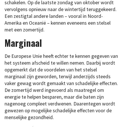
schakelen. Op de laatste zondag van oktober wordt
vervolgens opnieuw naar de wintertijd teruggekeerd.
Een zestigtal andere landen – vooral in Noord-
Amerika en Oceanië – kennen eveneens een stelsel
met een zomertijd.
Marginaal
De Europese Unie heeft echter te kennen gegeven van
het systeem afscheid te willen nemen. Daarbij wordt
opgemerkt dat de voordelen van het stelsel
marginaal zijn geworden, terwijl anderzijds steeds
vaker gewag wordt gemaakt van schadelijke effecten.
De zomertijd werd ingevoerd als maatregel om
energie te helpen besparen, maar die baten zijn
nagenoeg compleet verdwenen. Daarentegen wordt
gewezen op mogelijke schadelijke effecten voor de
menselijke gezondheid.