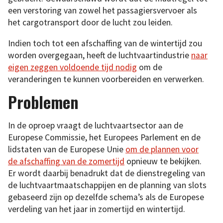
een verstoring van zowel het passagiersvervoer als
het cargotransport door de lucht zou leiden.
Indien toch tot een afschaffing van de wintertijd zou
worden overgegaan, heeft de luchtvaartindustrie
naar
eigen zeggen voldoende tijd nodig
om de
veranderingen te kunnen voorbereiden en verwerken.
Problemen
In de oproep vraagt de luchtvaartsector aan de
Europese Commissie, het Europees Parlement en de
lidstaten van de Europese Unie
om de plannen voor
de afschaffing van de zomertijd
opnieuw te bekijken.
Er wordt daarbij benadrukt dat de dienstregeling van
de luchtvaartmaatschappijen en de planning van slots
gebaseerd zijn op dezelfde schema’s als de Europese
verdeling van het jaar in zomertijd en wintertijd.