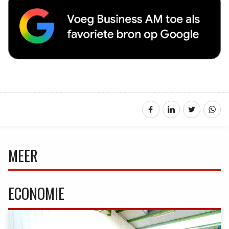
MEER
ECONOMIE