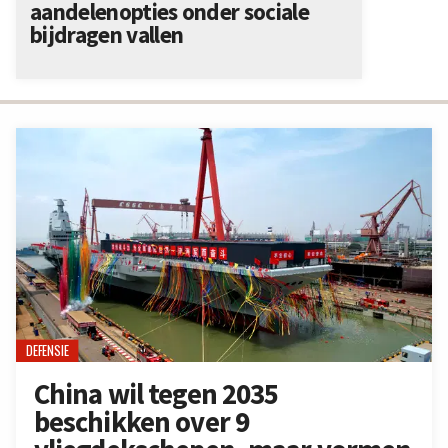
aandelenopties onder sociale
bijdragen vallen
DEFENSIE
China wil tegen 2035
beschikken over 9