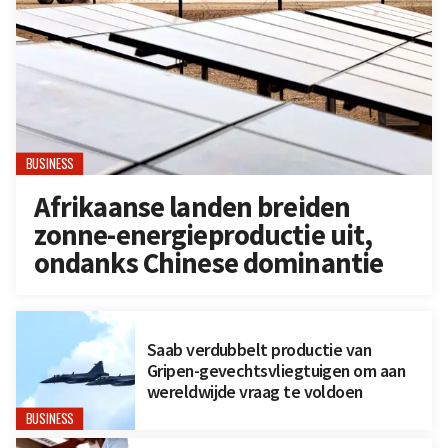
BUSINESS
Afrikaanse landen breiden
zonne-energieproductie uit,
ondanks Chinese dominantie
Saab verdubbelt productie van
Gripen-gevechtsvliegtuigen om aan
wereldwijde vraag te voldoen
BUSINESS