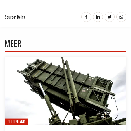
Source: Belga
MEER
BUITENLAND