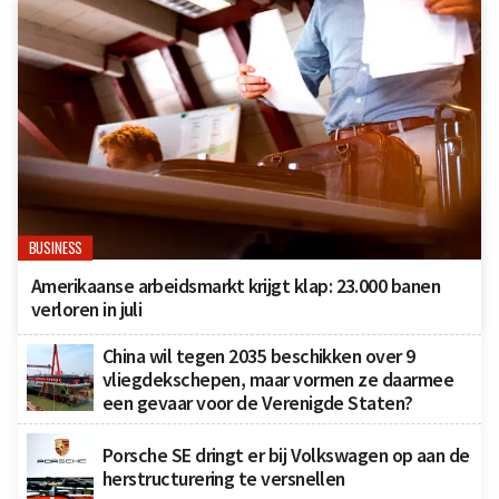
BUSINESS
Amerikaanse arbeidsmarkt krijgt klap: 23.000 banen
verloren in juli
China wil tegen 2035 beschikken over 9
vliegdekschepen, maar vormen ze daarmee
een gevaar voor de Verenigde Staten?
Porsche SE dringt er bij Volkswagen op aan de
herstructurering te versnellen