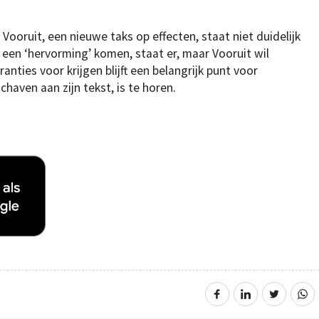
Vooruit, een nieuwe taks op effecten, staat niet duidelijk
een ‘hervorming’ komen, staat er, maar Vooruit wil
anties voor krijgen blijft een belangrijk punt voor
haven aan zijn tekst, is te horen.