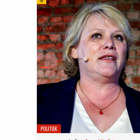
POLITIEK