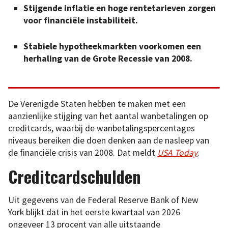
Stijgende inflatie en hoge rentetarieven zorgen
voor financiële instabiliteit.
Stabiele hypotheekmarkten voorkomen een
herhaling van de Grote Recessie van 2008.
De Verenigde Staten hebben te maken met een
aanzienlijke stijging van het aantal wanbetalingen op
creditcards, waarbij de wanbetalingspercentages
niveaus bereiken die doen denken aan de nasleep van
de financiële crisis van 2008. Dat meldt
USA Today
.
Creditcardschulden
Uit gegevens van de Federal Reserve Bank of New
York blijkt dat in het eerste kwartaal van 2026
ongeveer 13 procent van alle uitstaande