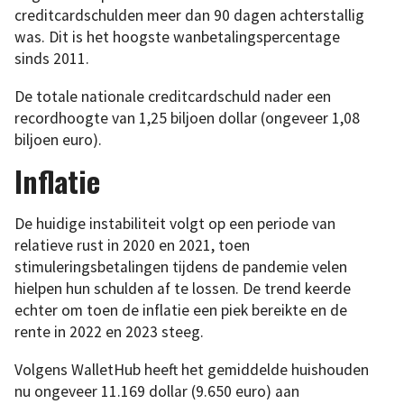
creditcardschulden meer dan 90 dagen achterstallig
was. Dit is het hoogste wanbetalingspercentage
sinds 2011.
De totale nationale creditcardschuld nader een
recordhoogte van 1,25 biljoen dollar (ongeveer 1,08
biljoen euro).
Inflatie
De huidige instabiliteit volgt op een periode van
relatieve rust in 2020 en 2021, toen
stimuleringsbetalingen tijdens de pandemie velen
hielpen hun schulden af te lossen. De trend keerde
echter om toen de inflatie een piek bereikte en de
rente in 2022 en 2023 steeg.
Volgens WalletHub heeft het gemiddelde huishouden
nu ongeveer 11.169 dollar (9.650 euro) aan