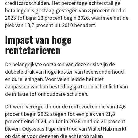
creditcardschulden. Het percentage achterstallige
betalingen is gestaag gestegen van 8 procent medio
2023 tot bijna 13 procent begin 2026, waarmee het de
piek van 13,7 procent uit 2010 benadert.
Impact van hoge
rentetarieven
De belangrijkste oorzaken van deze crisis zijn de
dubbele druk van hoge kosten van levensonderhoud
en dure leningen. Voor velen leidde het niet
aanpassen van hun bestedingspatroon in het licht van
de inflatie tot onhoudbare schulden.
Dit werd verergerd door de rentevoeten die van 14,6
procent begin 2022 stegen tot een piek van 21,8
procent eind 2024, en tot in 2026 rond de 21 procent
bleven. Odysseas Papadimitriou van WalletHub merkt
op dat er voor degenen die achterop raken