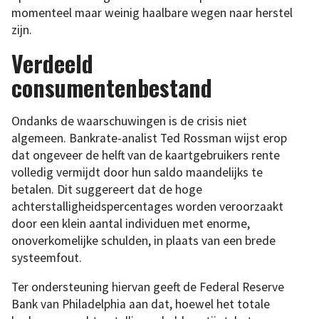
momenteel maar weinig haalbare wegen naar herstel
zijn.
Verdeeld
consumentenbestand
Ondanks de waarschuwingen is de crisis niet
algemeen. Bankrate-analist Ted Rossman wijst erop
dat ongeveer de helft van de kaartgebruikers rente
volledig vermijdt door hun saldo maandelijks te
betalen. Dit suggereert dat de hoge
achterstalligheidspercentages worden veroorzaakt
door een klein aantal individuen met enorme,
onoverkomelijke schulden, in plaats van een brede
systeemfout.
Ter ondersteuning hiervan geeft de Federal Reserve
Bank van Philadelphia aan dat, hoewel het totale