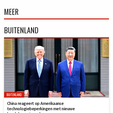
MEER
BUITENLAND
BUITENLAND
China reageert op Amerikaanse
technologiebeperkingen met nieuwe