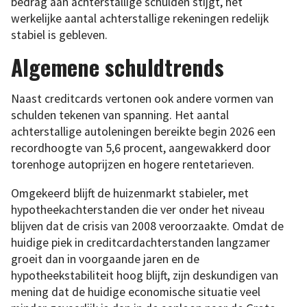
bedrag aan achterstallige schulden stijgt, het
werkelijke aantal achterstallige rekeningen redelijk
stabiel is gebleven.
Algemene schuldtrends
Naast creditcards vertonen ook andere vormen van
schulden tekenen van spanning. Het aantal
achterstallige autoleningen bereikte begin 2026 een
recordhoogte van 5,6 procent, aangewakkerd door
torenhoge autoprijzen en hogere rentetarieven.
Omgekeerd blijft de huizenmarkt stabieler, met
hypotheekachterstanden die ver onder het niveau
blijven dat de crisis van 2008 veroorzaakte. Omdat de
huidige piek in creditcardachterstanden langzamer
groeit dan in voorgaande jaren en de
hypotheekstabiliteit hoog blijft, zijn deskundigen van
mening dat de huidige economische situatie veel