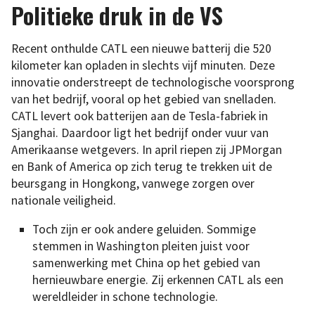
Politieke druk in de VS
Recent onthulde CATL een nieuwe batterij die 520
kilometer kan opladen in slechts vijf minuten. Deze
innovatie onderstreept de technologische voorsprong
van het bedrijf, vooral op het gebied van snelladen.
CATL levert ook batterijen aan de Tesla-fabriek in
Sjanghai. Daardoor ligt het bedrijf onder vuur van
Amerikaanse wetgevers. In april riepen zij JPMorgan
en Bank of America op zich terug te trekken uit de
beursgang in Hongkong, vanwege zorgen over
nationale veiligheid.
Toch zijn er ook andere geluiden. Sommige
stemmen in Washington pleiten juist voor
samenwerking met China op het gebied van
hernieuwbare energie. Zij erkennen CATL als een
wereldleider in schone technologie.