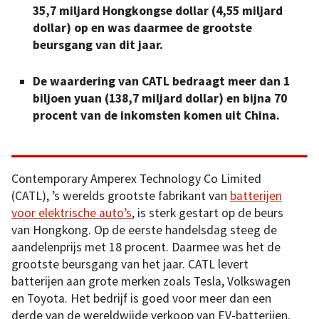
35,7 miljard Hongkongse dollar (4,55 miljard
dollar) op en was daarmee de grootste
beursgang van dit jaar.
De waardering van CATL bedraagt meer dan 1
biljoen yuan (138,7 miljard dollar) en bijna 70
procent van de inkomsten komen uit China.
Contemporary Amperex Technology Co Limited
(CATL), ’s werelds grootste fabrikant van
batterijen
voor elektrische auto’s
, is sterk gestart op de beurs
van Hongkong. Op de eerste handelsdag steeg de
aandelenprijs met 18 procent. Daarmee was het de
grootste beursgang van het jaar. CATL levert
batterijen aan grote merken zoals Tesla, Volkswagen
en Toyota. Het bedrijf is goed voor meer dan een
derde van de wereldwijde verkoop van EV-batterijen.