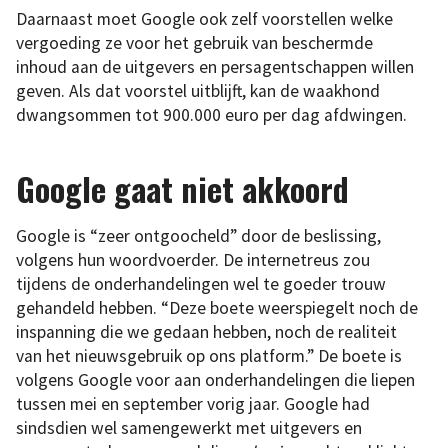
Daarnaast moet Google ook zelf voorstellen welke
vergoeding ze voor het gebruik van beschermde
inhoud aan de uitgevers en persagentschappen willen
geven. Als dat voorstel uitblijft, kan de waakhond
dwangsommen tot 900.000 euro per dag afdwingen.
Google gaat niet akkoord
Google is “zeer ontgoocheld” door de beslissing,
volgens hun woordvoerder. De internetreus zou
tijdens de onderhandelingen wel te goeder trouw
gehandeld hebben. “Deze boete weerspiegelt noch de
inspanning die we gedaan hebben, noch de realiteit
van het nieuwsgebruik op ons platform.” De boete is
volgens Google voor aan onderhandelingen die liepen
tussen mei en september vorig jaar. Google had
sindsdien wel samengewerkt met uitgevers en