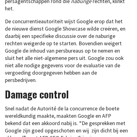
persagentschappen rond die
naburige
rechten, klinkt
het.
De concurrentieautoriteit wijst Google erop dat het
de nieuwe dienst Google Showcase wilde creëren, en
daarbij een specifieke discussie over de naburige
rechten weigerde op te starten. Bovendien weigert
Google de inhoud van persbureaus op te nemen en
sluit het alle niet-algemene pers uit. Google zou ook
niet alle nodige gegevens voor de evaluatie van de
vergoeding doorgegeven hebben aan de
persbedrijven.
Damage control
Snel nadat de Autorité de la concurrence de boete
wereldkundig maakte, maakten Google en AFP
bekend dat een akkoord nabij is. “De gesprekken met
Google zijn goed opgeschoten en wij zijn dicht bij een