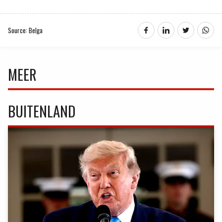
Source: Belga
MEER
BUITENLAND