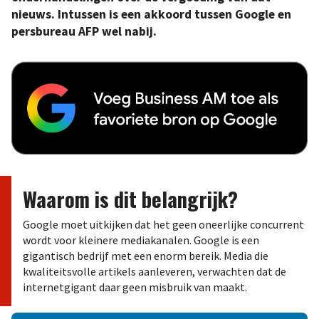
nieuws. Intussen is een akkoord tussen Google en
persbureau AFP wel nabij.
Waarom is dit belangrijk?
Google moet uitkijken dat het geen oneerlijke concurrent
wordt voor kleinere mediakanalen. Google is een
gigantisch bedrijf met een enorm bereik. Media die
kwaliteitsvolle artikels aanleveren, verwachten dat de
internetgigant daar geen misbruik van maakt.