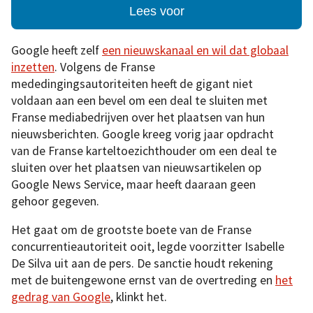
Lees voor
Google heeft zelf
een nieuwskanaal en wil dat globaal
inzetten
. Volgens de Franse
mededingingsautoriteiten heeft de gigant niet
voldaan aan een bevel om een deal te sluiten met
Franse mediabedrijven over het plaatsen van hun
nieuwsberichten. Google kreeg vorig jaar opdracht
van de Franse karteltoezichthouder om een deal te
sluiten over het plaatsen van nieuwsartikelen op
Google News Service, maar heeft daaraan geen
gehoor gegeven.
Het gaat om de grootste boete van de Franse
concurrentieautoriteit ooit, legde voorzitter Isabelle
De Silva uit aan de pers. De sanctie houdt rekening
met de buitengewone ernst van de overtreding en
het
gedrag van Google
, klinkt het.