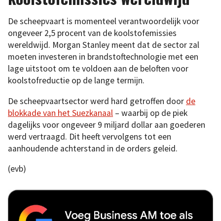
De scheepvaart is momenteel verantwoordelijk voor
ongeveer 2,5 procent van de koolstofemissies
wereldwijd. Morgan Stanley meent dat de sector zal
moeten investeren in brandstoftechnologie met een
lage uitstoot om te voldoen aan de beloften voor
koolstofreductie op de lange termijn.
De scheepvaartsector werd hard getroffen door
de
blokkade van het Suezkanaal
– waarbij op de piek
dagelijks voor ongeveer 9 miljard dollar aan goederen
werd vertraagd. Dit heeft vervolgens tot een
aanhoudende achterstand in de orders geleid.
(evb)