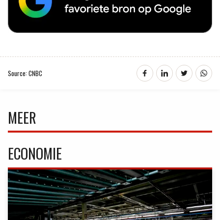
Source: CNBC
MEER
ECONOMIE