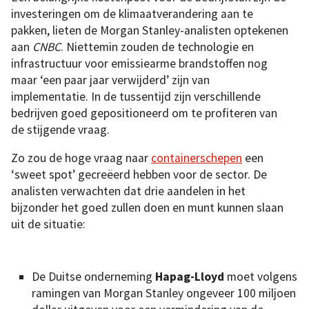
investeringen om de klimaatverandering aan te
pakken, lieten de Morgan Stanley-analisten optekenen
aan
CNBC
. Niettemin zouden de technologie en
infrastructuur voor emissiearme brandstoffen nog
maar ‘een paar jaar verwijderd’ zijn van
implementatie. In de tussentijd zijn verschillende
bedrijven goed gepositioneerd om te profiteren van
de stijgende vraag.
Zo zou de hoge vraag naar
containerschepen
een
‘sweet spot’ gecreëerd hebben voor de sector. De
analisten verwachten dat drie aandelen in het
bijzonder het goed zullen doen en munt kunnen slaan
uit de situatie:
De Duitse onderneming
Hapag-Lloyd
moet volgens
ramingen van Morgan Stanley ongeveer 100 miljoen