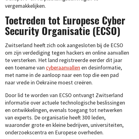
vergemakkelijken.
Toetreden tot Europese Cyber
Security Organisatie (ECSO)
Zwitserland heeft zich ook aangesloten bij de ECSO
om zijn verdediging tegen hackers en online aanvallen
te versterken. Het land registreerde eerder dit jaar
een toename van
cyberaanvallen
en desinformatie,
met name in de aanloop naar een top die een pad
naar vrede in Oekraïne moest creëren.
Door lid te worden van ECSO ontvangt Zwitserland
informatie over actuele technologische beslissingen
en ontwikkelingen, evenals toegang tot netwerken
van experts. De organisatie heeft 300 leden,
waaronder grote en kleine bedrijven, universiteiten,
onderzoekscentra en Europese overheden.