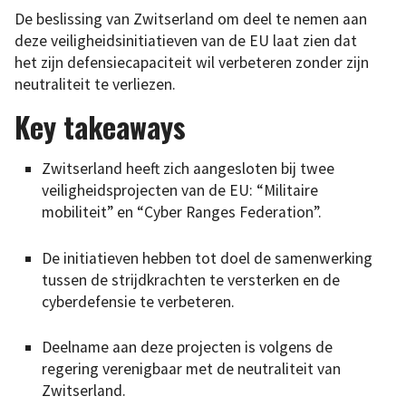
De beslissing van Zwitserland om deel te nemen aan
deze veiligheidsinitiatieven van de EU laat zien dat
het zijn defensiecapaciteit wil verbeteren zonder zijn
neutraliteit te verliezen.
Key takeaways
Zwitserland heeft zich aangesloten bij twee
veiligheidsprojecten van de EU: “Militaire
mobiliteit” en “Cyber Ranges Federation”.
De initiatieven hebben tot doel de samenwerking
tussen de strijdkrachten te versterken en de
cyberdefensie te verbeteren.
Deelname aan deze projecten is volgens de
regering verenigbaar met de neutraliteit van
Zwitserland.