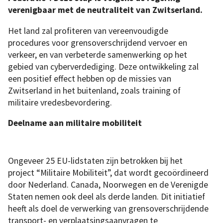
verenigbaar met de neutraliteit van Zwitserland.
Het land zal profiteren van vereenvoudigde
procedures voor grensoverschrijdend vervoer en
verkeer, en van verbeterde samenwerking op het
gebied van cyberverdediging. Deze ontwikkeling zal
een positief effect hebben op de missies van
Zwitserland in het buitenland, zoals training of
militaire vredesbevordering.
Deelname aan militaire mobiliteit
Ongeveer 25 EU-lidstaten zijn betrokken bij het
project “Militaire Mobiliteit”, dat wordt gecoördineerd
door Nederland. Canada, Noorwegen en de Verenigde
Staten nemen ook deel als derde landen. Dit initiatief
heeft als doel de verwerking van grensoverschrijdende
transport- en verplaatsingsaanvragen te