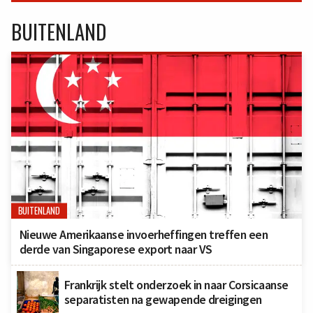
BUITENLAND
BUITENLAND
Nieuwe Amerikaanse invoerheffingen treffen een
derde van Singaporese export naar VS
Frankrijk stelt onderzoek in naar Corsicaanse
separatisten na gewapende dreigingen