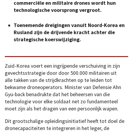
commerciële en militaire drones wordt hun
technologische voorsprong vergroot.
Toenemende dreigingen vanuit Noord-Korea en
Rusland zijn de drijvende kracht achter die
strategische koerswijziging.
Zuid-Korea voert een ingrijpende verschuiving in zijn
gevechtsstrategie door door 500.000 militairen uit
alle takken van de strijdkrachten op te leiden tot
bekwame droneoperators. Minister van Defensie Ahn
Gyu-back benadrukte dat het beheersen van die
technologie voor elke soldaat net zo fundamenteel
moet zijn als het dragen van een persoonlijk wapen.
Dit grootschalige opleidingsinitiatief heeft tot doel de
dronecapaciteiten te integreren in het leger, de