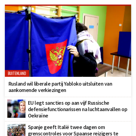
BUITENLAND
Rusland wil liberale partij Yabloko uitsluiten van
aankomende verkiezingen
EU legt sancties op aan vijf Russische
defensiefunctionarissen na luchtaanvallen op
Oekraïne
Spanje geeft Italië twee dagen om
grenscontroles voor Spaanse reizigers te