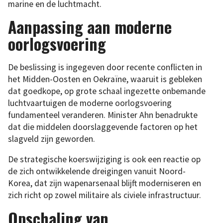
marine en de luchtmacht.
Aanpassing aan moderne
oorlogsvoering
De beslissing is ingegeven door recente conflicten in
het Midden-Oosten en Oekraïne, waaruit is gebleken
dat goedkope, op grote schaal ingezette onbemande
luchtvaartuigen de moderne oorlogsvoering
fundamenteel veranderen. Minister Ahn benadrukte
dat die middelen doorslaggevende factoren op het
slagveld zijn geworden.
De strategische koerswijziging is ook een reactie op
de zich ontwikkelende dreigingen vanuit Noord-
Korea, dat zijn wapenarsenaal blijft moderniseren en
zich richt op zowel militaire als civiele infrastructuur.
Opschaling van