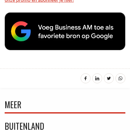
MEER
BUITENLAND