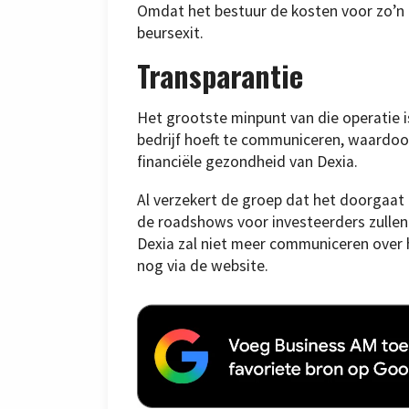
Omdat het bestuur de kosten voor zo’n n
beursexit.
Transparantie
Het grootste minpunt van die operatie 
bedrijf hoeft te communiceren, waardoor
financiële gezondheid van Dexia.
Al verzekert de groep dat het doorgaat m
de roadshows voor investeerders zullen
Dexia zal niet meer communiceren over 
nog via de website.