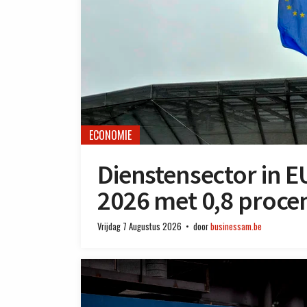
ECONOMIE
Dienstensector in E
2026 met 0,8 proce
Vrijdag 7 Augustus 2026
door
businessam.be