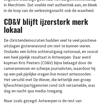
in Merchtem. Dat voelde niet authentiek aan, en bleek
in de loop van de verkiezingsnacht ook de waarheid.
CD&V blijft ijzersterk merk
lokaal
De christendemocraten hadden veel te veel positieve
uitslagen gisterenavond om niet te kunnen vieren.
Ondanks een lichte achteruitgang nationaal, en vooral
een heel pijnlijk resultaat in Antwerpen. Daar werd
kopman Kris Peeters (CD&V) bijna belaagd door de
cameramensen en scherpe journalisten, waardoor hij
op een pak pijnlijke vragen live moest antwoorden.
Het verschil met De Wever, die letterlijk een groep
lijfwachten/partijgenoten rond zich verzamelde, was
dag en nacht qua media-toegang.
Maar zoals gezegd: Antwerpen is de rest van