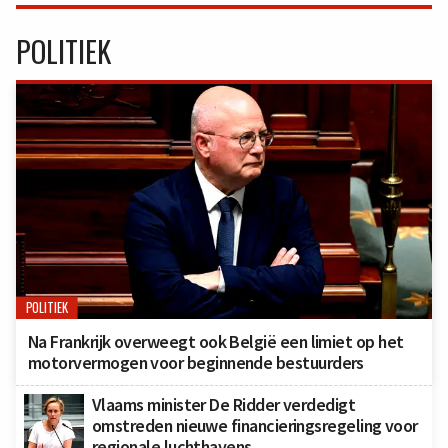
POLITIEK
POLITIEK
Na Frankrijk overweegt ook België een limiet op het
motorvermogen voor beginnende bestuurders
Vlaams minister De Ridder verdedigt
omstreden nieuwe financieringsregeling voor
regionale luchthavens