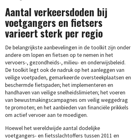
Aantal verkeersdoden bij
voetgangers en fietsers
varieert sterk per regio
De belangrijkste aanbevelingen in de toolkit zijn onder
andere om lopen en fietsen op te nemen in het
vervoers-, gezondheids-, milieu- en onderwijsbeleid.
De toolkit legt ook de nadruk op het aanleggen van
veilige voetpaden, gemarkeerde oversteekplaatsen en
beschermde fietspaden; het implementeren en
handhaven van veilige snelheidslimieten; het voeren
van bewustmakingscampagnes om veilig weggedrag
te promoten; en het aanbieden van financiële prikkels
om actief vervoer aan te moedigen.
Hoewel het wereldwijde aantal dodelijke
voetgangers- en fietsslachtoffers tussen 2011 en