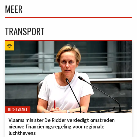
MEER
TRANSPORT
LUCHTVAART
Vlaams minister De Ridder verdedigt omstreden
nieuwe financieringsregeling voor regionale
luchthavens