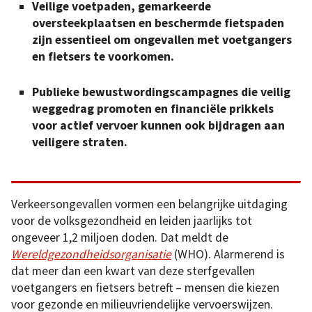
Veilige voetpaden, gemarkeerde
oversteekplaatsen en beschermde fietspaden
zijn essentieel om ongevallen met voetgangers
en fietsers te voorkomen.
Publieke bewustwordingscampagnes die veilig
weggedrag promoten en financiële prikkels
voor actief vervoer kunnen ook bijdragen aan
veiligere straten.
Verkeersongevallen vormen een belangrijke uitdaging
voor de volksgezondheid en leiden jaarlijks tot
ongeveer 1,2 miljoen doden. Dat meldt de
Wereldgezondheidsorganisatie
(WHO). Alarmerend is
dat meer dan een kwart van deze sterfgevallen
voetgangers en fietsers betreft – mensen die kiezen
voor gezonde en milieuvriendelijke vervoerswijzen.