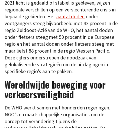
2021 licht is gedaald of stabiel is gebleven, wijzen
regionale verschillen op een verslechterende crisis in
bepaalde gebieden. Het
aantal doden
onder
voetgangers steeg bijvoorbeeld met 42 procent in de
regio Zuidoost-Azië van de WHO, het aantal doden
onder fietsers steeg met 50 procent in de Europese
regio en het aantal doden onder fietsers steeg met
maar liefst 88 procent in de regio Western Pacific.
Deze cijfers onderstrepen de noodzaak van
gelokaliseerde strategieën om de uitdagingen in
specifieke regio’s aan te pakken.
Wereldwijde beweging voor
verkeersveiligheid
De WHO werkt samen met honderden regeringen,
NGO’s en maatschappelijke organisaties om de
oproep tot verandering tijdens de