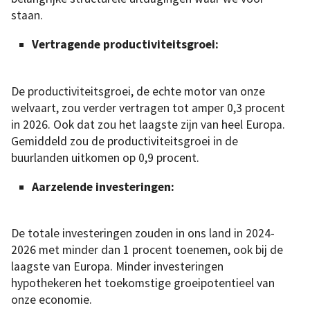
staan.
Vertragende productiviteitsgroei:
De productiviteitsgroei, de echte motor van onze
welvaart, zou verder vertragen tot amper 0,3 procent
in 2026. Ook dat zou het laagste zijn van heel Europa.
Gemiddeld zou de productiviteitsgroei in de
buurlanden uitkomen op 0,9 procent.
Aarzelende investeringen:
De totale investeringen zouden in ons land in 2024-
2026 met minder dan 1 procent toenemen, ook bij de
laagste van Europa. Minder investeringen
hypothekeren het toekomstige groeipotentieel van
onze economie.