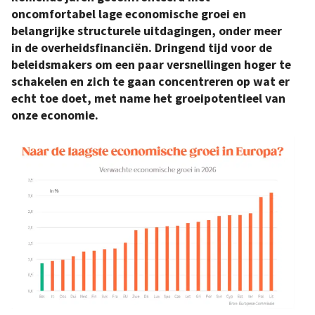
oncomfortabel lage economische groei en
belangrijke structurele uitdagingen, onder meer
in de overheidsfinanciën. Dringend tijd voor de
beleidsmakers om een paar versnellingen hoger te
schakelen en zich te gaan concentreren op wat er
echt toe doet, met name het groeipotentieel van
onze economie.