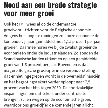
Nood aan een brede strategie
voor meer groei
Ook het IMF wees al op de ondermaatse
groeivooruitzichten voor de Belgische economie.
Volgens hun jongste ramingen zou onze economie de
komende vijf jaar gemiddeld met 1,15 procent per jaar
groeien. Daarmee horen we bij de zwakst groeiende
economieën onder de industrielanden. Zo zouden de
Scandinavische landen uitkomen op een gemiddelde
groei van 1,6 procent per jaar. Bovendien is dat
magere Belgische groeicijfer in de veronderstelling
dat er niet ingegrepen wordt in de overheidsfinanciën
en het begrotingstekort verder oploopt naar 7,5
procent van het bbp tegen 2030. De noodzakelijke
inspanningen om dat tekort onder controle te
brengen, zullen wegen op de economische groei,
waardoor ons groeicijfer de komende jaren allicht