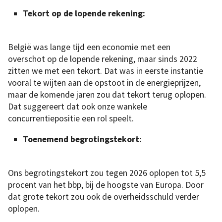
Tekort op de lopende rekening:
België was lange tijd een economie met een
overschot op de lopende rekening, maar sinds 2022
zitten we met een tekort. Dat was in eerste instantie
vooral te wijten aan de opstoot in de energieprijzen,
maar de komende jaren zou dat tekort terug oplopen.
Dat suggereert dat ook onze wankele
concurrentiepositie een rol speelt.
Toenemend begrotingstekort:
Ons begrotingstekort zou tegen 2026 oplopen tot 5,5
procent van het bbp, bij de hoogste van Europa. Door
dat grote tekort zou ook de overheidsschuld verder
oplopen.