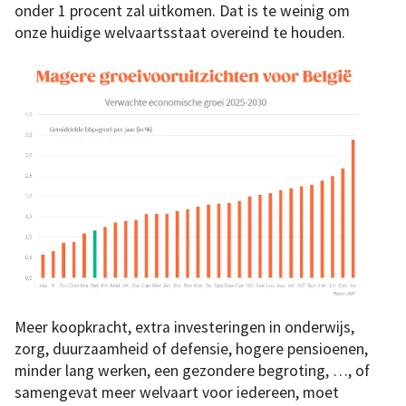
onder 1 procent zal uitkomen. Dat is te weinig om
onze huidige welvaartsstaat overeind te houden.
Meer koopkracht, extra investeringen in onderwijs,
zorg, duurzaamheid of defensie, hogere pensioenen,
minder lang werken, een gezondere begroting, …, of
samengevat meer welvaart voor iedereen, moet