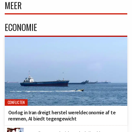
MEER
ECONOMIE
CONFLICTEN
Oorlog in Iran dreigt herstel wereldeconomie af te
remmen, AI biedt tegengewicht