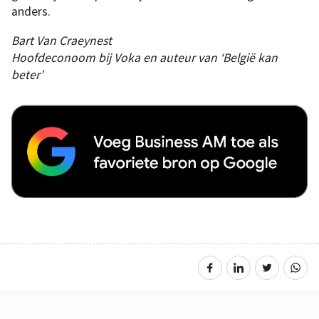
anders.
Bart Van Craeynest
Hoofdeconoom bij Voka en auteur van ‘België kan
beter’