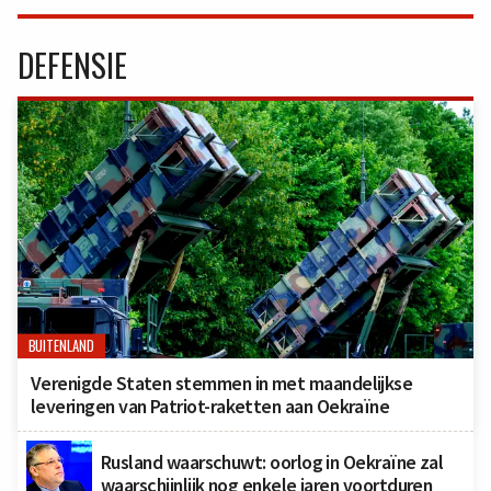
DEFENSIE
BUITENLAND
Verenigde Staten stemmen in met maandelijkse
leveringen van Patriot-raketten aan Oekraïne
Rusland waarschuwt: oorlog in Oekraïne zal
waarschijnlijk nog enkele jaren voortduren