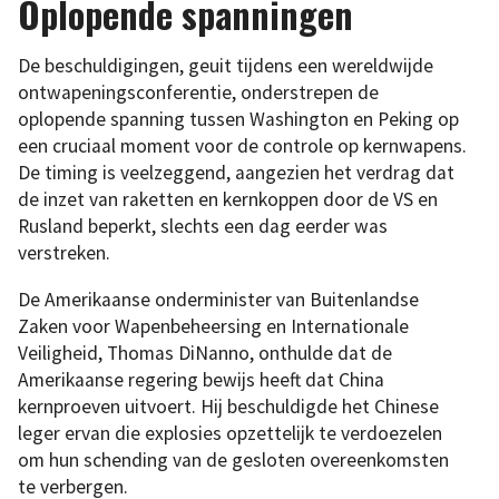
Oplopende spanningen
De beschuldigingen, geuit tijdens een wereldwijde
ontwapeningsconferentie, onderstrepen de
oplopende spanning tussen Washington en Peking op
een cruciaal moment voor de controle op kernwapens.
De timing is veelzeggend, aangezien het verdrag dat
de inzet van raketten en kernkoppen door de VS en
Rusland beperkt, slechts een dag eerder was
verstreken.
De Amerikaanse onderminister van Buitenlandse
Zaken voor Wapenbeheersing en Internationale
Veiligheid, Thomas DiNanno, onthulde dat de
Amerikaanse regering bewijs heeft dat China
kernproeven uitvoert. Hij beschuldigde het Chinese
leger ervan die explosies opzettelijk te verdoezelen
om hun schending van de gesloten overeenkomsten
te verbergen.