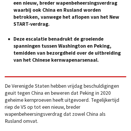
een nieuw, breder wapenbeheersingsverdrag
waarbij ook China en Rusland worden
betrokken, vanwege het aflopen van het New
START-verdrag.
Deze escalatie benadrukt de groeiende
spanningen tussen Washington en Peking,
temidden van bezorgdheid over de uitbreiding
van het Chinese kernwapenarsenaal.
De Verenigde Staten hebben vrijdag beschuldigingen
geuit tegen China en beweren dat Peking in 2020
geheime kernproeven heeft uitgevoerd. Tegelijkertijd
riep de VS op tot een nieuw, breder
wapenbeheersingsverdrag dat zowel China als
Rusland omvat.