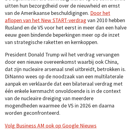
uitten hun bezorgdheid over de nieuwheid en ernst
van de Amerikaanse beschuldigingen.
Door het
aflopen van het New START-verdrag
van 2010 hebben
Rusland en de VS voor het eerst in meer dan een halve
eeuw geen bindende beperkingen meer op de inzet
van strategische raketten en kernkoppen.
President Donald Trump wil het verdrag vervangen
door een nieuwe overeenkomst waarbij ook China,
dat zijn nucleaire arsenaal snel uitbreidt, betrokken is.
DiNanno wees op de noodzaak van een multilaterale
aanpak en verklaarde dat een bilateraal verdrag met
één enkele kernmacht onvoldoende is in de context
van de nucleaire dreiging van meerdere
mogendheden waarmee de VS in 2026 en daarna
worden geconfronteerd.
Volg Business AM ook op Google Nieuws