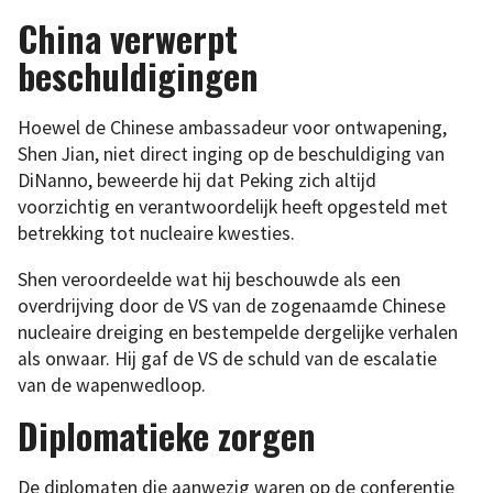
China verwerpt
beschuldigingen
Hoewel de Chinese ambassadeur voor ontwapening,
Shen Jian, niet direct inging op de beschuldiging van
DiNanno, beweerde hij dat Peking zich altijd
voorzichtig en verantwoordelijk heeft opgesteld met
betrekking tot nucleaire kwesties.
Shen veroordeelde wat hij beschouwde als een
overdrijving door de VS van de zogenaamde Chinese
nucleaire dreiging en bestempelde dergelijke verhalen
als onwaar. Hij gaf de VS de schuld van de escalatie
van de wapenwedloop.
Diplomatieke zorgen
De diplomaten die aanwezig waren op de conferentie