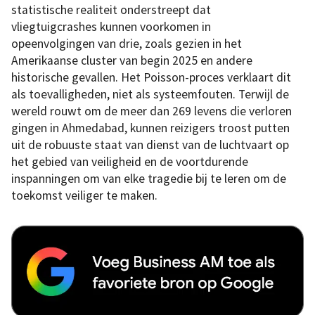
statistische realiteit onderstreept dat
vliegtuigcrashes kunnen voorkomen in
opeenvolgingen van drie, zoals gezien in het
Amerikaanse cluster van begin 2025 en andere
historische gevallen. Het Poisson-proces verklaart dit
als toevalligheden, niet als systeemfouten. Terwijl de
wereld rouwt om de meer dan 269 levens die verloren
gingen in Ahmedabad, kunnen reizigers troost putten
uit de robuuste staat van dienst van de luchtvaart op
het gebied van veiligheid en de voortdurende
inspanningen om van elke tragedie bij te leren om de
toekomst veiliger te maken.