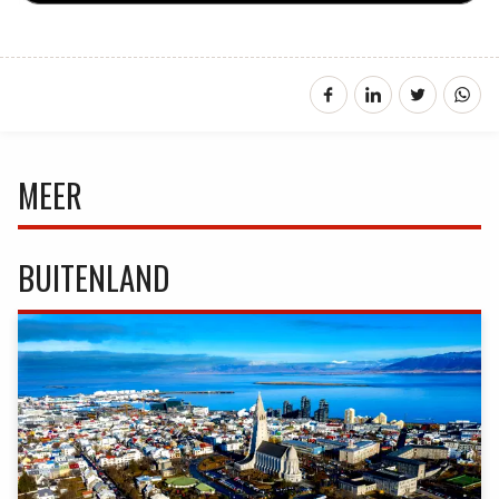
MEER
BUITENLAND