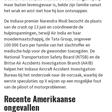
maar buiten levensgevaar is, belde zijn familie vanuit
het wrak en wist niet hoe hij kon ontsnappen.
De Indiase premier Narendra Modi bezocht de plaats
van de crash op 13 juni en coördineerde de
hulpinspanningen, terwijl Air India en haar
moedermaatschappij, de Tata Group, ongeveer
100.000 Euro per familie van het slachtoffer en
medische hulp voor de gewonden toezegden. De
National Transportation Safety Board (NTSB) en de
Britse Air Accidents Investigation Branch (AAIB)
helpen het Indiase Aircraft Accident Investigation
Bureau bij het onderzoek naar de oorzaak, waarbij de
eerste speculaties op X wijzen op een mogelijke fout
van de piloot of motorproblemen.
Recente Amerikaanse
ongevallen