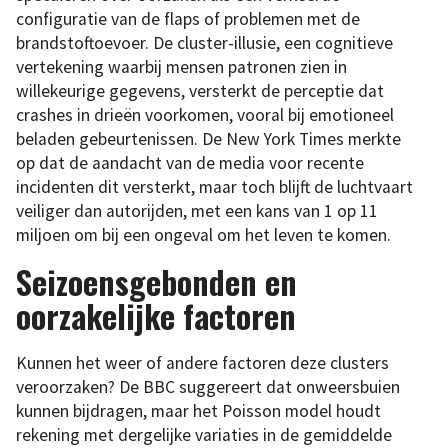
configuratie van de flaps of problemen met de
brandstoftoevoer. De cluster-illusie, een cognitieve
vertekening waarbij mensen patronen zien in
willekeurige gegevens, versterkt de perceptie dat
crashes in drieën voorkomen, vooral bij emotioneel
beladen gebeurtenissen. De New York Times merkte
op dat de aandacht van de media voor recente
incidenten dit versterkt, maar toch blijft de luchtvaart
veiliger dan autorijden, met een kans van 1 op 11
miljoen om bij een ongeval om het leven te komen.
Seizoensgebonden en
oorzakelijke factoren
Kunnen het weer of andere factoren deze clusters
veroorzaken? De BBC suggereert dat onweersbuien
kunnen bijdragen, maar het Poisson model houdt
rekening met dergelijke variaties in de gemiddelde