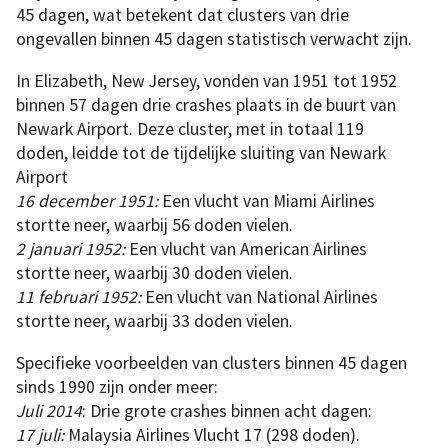
45 dagen, wat betekent dat clusters van drie
ongevallen binnen 45 dagen statistisch verwacht zijn.
In Elizabeth, New Jersey, vonden van 1951 tot 1952
binnen 57 dagen drie crashes plaats in de buurt van
Newark Airport. Deze cluster, met in totaal 119
doden, leidde tot de tijdelijke sluiting van Newark
Airport
16 december 1951:
Een vlucht van Miami Airlines
stortte neer, waarbij 56 doden vielen.
2 januari 1952:
Een vlucht van American Airlines
stortte neer, waarbij 30 doden vielen.
11 februari 1952:
Een vlucht van National Airlines
stortte neer, waarbij 33 doden vielen.
Specifieke voorbeelden van clusters binnen 45 dagen
sinds 1990 zijn onder meer:
Juli 2014
: Drie grote crashes binnen acht dagen:
17 juli:
Malaysia Airlines Vlucht 17 (298 doden).