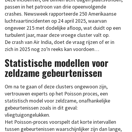
passen in het patroon van drie opeenvolgende
crashes. Newsweek rapporteerde 250 Amerikaanse
luchtvaartincidenten op 24 april 2025, waarvan
ongeveer 215 met dodelijke afloop, wat duidt op een
turbulent jaar, maar deze vroege cluster valt op.
De crash van Air India, doet de vraag rijzen of er in
zich in 2025 nog zo’n reeks kan voordoen…
Statistische modellen voor
zeldzame gebeurtenissen
Om na te gaan of deze clusters ongewoon zijn,
vertrouwen experts op het Poisson proces, een
statistisch model voor zeldzame, onafhankelijke
gebeurtenissen zoals in dit geval:
vliegtuigongelukken.
Het Poisson-proces voorspelt dat korte intervallen
tussen gebeurtenissen waarschijnlijker zijn dan lange,