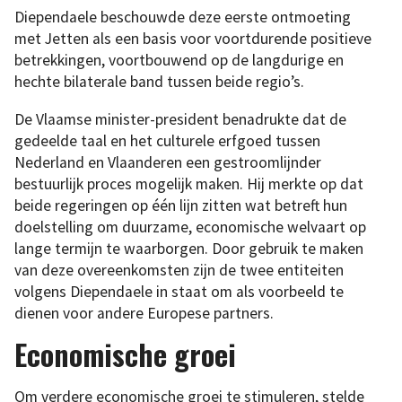
Diependaele beschouwde deze eerste ontmoeting
met Jetten als een basis voor voortdurende positieve
betrekkingen, voortbouwend op de langdurige en
hechte bilaterale band tussen beide regio’s.
De Vlaamse minister-president benadrukte dat de
gedeelde taal en het culturele erfgoed tussen
Nederland en Vlaanderen een gestroomlijnder
bestuurlijk proces mogelijk maken. Hij merkte op dat
beide regeringen op één lijn zitten wat betreft hun
doelstelling om duurzame, economische welvaart op
lange termijn te waarborgen. Door gebruik te maken
van deze overeenkomsten zijn de twee entiteiten
volgens Diependaele in staat om als voorbeeld te
dienen voor andere Europese partners.
Economische groei
Om verdere economische groei te stimuleren, stelde