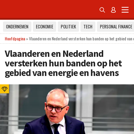


ONDERNEMEN
ECONOMIE
POLITIEK
TECH
PERSONAL FINANCE
Hoofdpagina
»
Vlaanderen en Nederland versterken hun banden op het gebied van 
Vlaanderen en Nederland
versterken hun banden op het
gebied van energie en havens