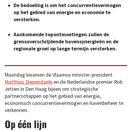
De bedoeling is om het concurrentievermogen
op het gebied van energie en economie te
versterken.
Aankomende topontmoetingen zullen de
grensoverschrijdende havensynergieën en de
regionale groei op lange termijn versterken.
Maandag kwamen de Vlaamse minister-president
Matthias Diependaele
en de Nederlandse premier Rob
Jetten in Den Haag bijeen om strategische
partnerschappen op het gebied van energie,
economisch concurrentievermogen en havenbeheer te
verkennen.
Op één lijn