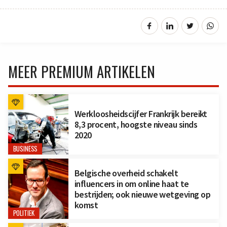
MEER PREMIUM ARTIKELEN
Werkloosheidscijfer Frankrijk bereikt
8,3 procent, hoogste niveau sinds
2020
BUSINESS
Belgische overheid schakelt
influencers in om online haat te
bestrijden; ook nieuwe wetgeving op
komst
POLITIEK