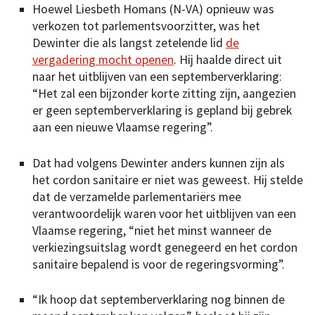
Hoewel Liesbeth Homans (N-VA) opnieuw was
verkozen tot parlementsvoorzitter, was het
Dewinter die als langst zetelende lid
de
vergadering mocht openen
. Hij haalde direct uit
naar het uitblijven van een septemberverklaring:
“Het zal een bijzonder korte zitting zijn, aangezien
er geen septemberverklaring is gepland bij gebrek
aan een nieuwe Vlaamse regering”.
Dat had volgens Dewinter anders kunnen zijn als
het cordon sanitaire er niet was geweest. Hij stelde
dat de verzamelde parlementariërs mee
verantwoordelijk waren voor het uitblijven van een
Vlaamse regering, “niet het minst wanneer de
verkiezingsuitslag wordt genegeerd en het cordon
sanitaire bepalend is voor de regeringsvorming”.
“Ik hoop dat septemberverklaring nog binnen de