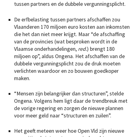
tussen partners en de dubbele vergunningsplicht.
De erfbelasting tussen partners afschaffen zou
Vlaanderen 170 miljoen euro kosten aan inkomsten
die het dan niet meer krijgt. Maar “de afschaffing
van de provincies (wat besproken wordt in de
Vlaamse onderhandelingen,
red.
) brengt 180
miljoen op”, aldus Ongena. Het afschaffen van de
dubbele vergunningsplicht zou de druk moeten
verlichten waardoor en zo bouwen goedkoper
maken.
“Mensen zijn belangrijker dan structuren”, stelde
Ongena. Volgens hem ligt daar de trendbreuk met
de vorige regering en zorgen de nieuwe plannen
voor meer geld naar “structuren en zuilen”.
Het geeft meteen weer hoe Open Vld zijn nieuwe