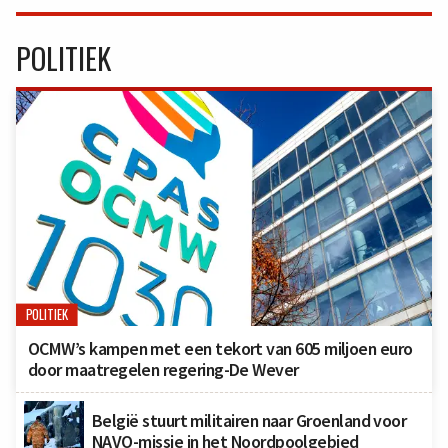
POLITIEK
POLITIEK
OCMW’s kampen met een tekort van 605 miljoen euro
door maatregelen regering-De Wever
België stuurt militairen naar Groenland voor
NAVO-missie in het Noordpoolgebied