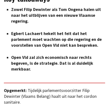
Zowel Filip Dewinter als Tom Ongena halen uit
naar het uitblijven van een nieuwe Vlaamse
regering.
Egbert Lachaert hekelt het feit dat het
parlement moet wachten op die regering en de
voorstellen van Open Vld niet kan bespreken.
Open Vld zal zich economisch naar rechts
begeven, is de strategie. Dat is al duidelijk
merkbaar.
Opgemerkt:
Tijdelijk parlementsvoorzitter Filip
Dewinter (Vlaams Belang) haalt uit naar het cordon
sanitaire.