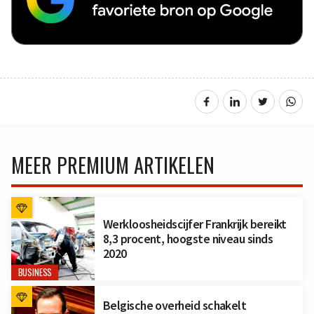
MEER PREMIUM ARTIKELEN
Werkloosheidscijfer Frankrijk bereikt
8,3 procent, hoogste niveau sinds
2020
BUSINESS
Belgische overheid schakelt