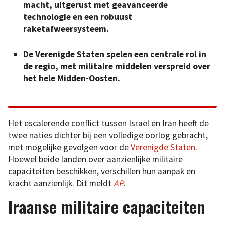
macht, uitgerust met geavanceerde
technologie en een robuust
raketafweersysteem.
De Verenigde Staten spelen een centrale rol in
de regio, met militaire middelen verspreid over
het hele Midden-Oosten.
Het escalerende conflict tussen Israël en Iran heeft de
twee naties dichter bij een volledige oorlog gebracht,
met mogelijke gevolgen voor de
Verenigde Staten
.
Hoewel beide landen over aanzienlijke militaire
capaciteiten beschikken, verschillen hun aanpak en
kracht aanzienlijk. Dit meldt
AP
.
Iraanse militaire capaciteiten