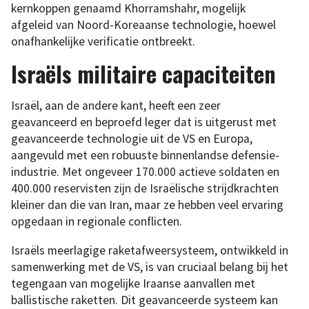
kernkoppen genaamd Khorramshahr, mogelijk
afgeleid van Noord-Koreaanse technologie, hoewel
onafhankelijke verificatie ontbreekt.
Israëls militaire capaciteiten
Israël, aan de andere kant, heeft een zeer
geavanceerd en beproefd leger dat is uitgerust met
geavanceerde technologie uit de VS en Europa,
aangevuld met een robuuste binnenlandse defensie-
industrie. Met ongeveer 170.000 actieve soldaten en
400.000 reservisten zijn de Israëlische strijdkrachten
kleiner dan die van Iran, maar ze hebben veel ervaring
opgedaan in regionale conflicten.
Israëls meerlagige raketafweersysteem, ontwikkeld in
samenwerking met de VS, is van cruciaal belang bij het
tegengaan van mogelijke Iraanse aanvallen met
ballistische raketten. Dit geavanceerde systeem kan