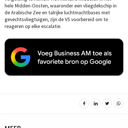
hele Midden-Oosten, waaronder een vliegdekschip in
de Arabische Zee en talrijke luchtmachtbases met
gevechtsvliegtuigen, zijn de VS voorbereid om te
reageren op elke escalatie.