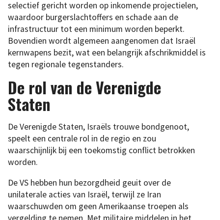
selectief gericht worden op inkomende projectielen,
waardoor burgerslachtoffers en schade aan de
infrastructuur tot een minimum worden beperkt.
Bovendien wordt algemeen aangenomen dat Israël
kernwapens bezit, wat een belangrijk afschrikmiddel is
tegen regionale tegenstanders.
De rol van de Verenigde
Staten
De Verenigde Staten, Israëls trouwe bondgenoot,
speelt een centrale rol in de regio en zou
waarschijnlijk bij een toekomstig conflict betrokken
worden.
De VS hebben hun bezorgdheid geuit over de
unilaterale acties van Israël, terwijl ze Iran
waarschuwden om geen Amerikaanse troepen als
vergelding te nemen. Met militaire middelen in het