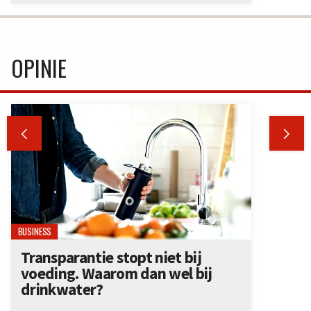
OPINIE


BUSINESS
Transparantie stopt niet bij
voeding. Waarom dan wel bij
drinkwater?