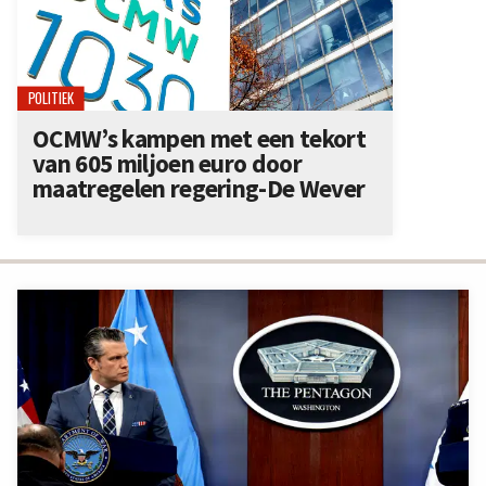
POLITIEK
OCMW’s kampen met een tekort
van 605 miljoen euro door
maatregelen regering-De Wever