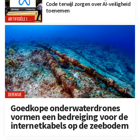
Code terwijl zorgen over AI-veiligheid
toenemen
ARTIFICIËLE INTELLIGENTIE
DEFENSIE
Goedkope onderwaterdrones
vormen een bedreiging voor de
internetkabels op de zeebodem