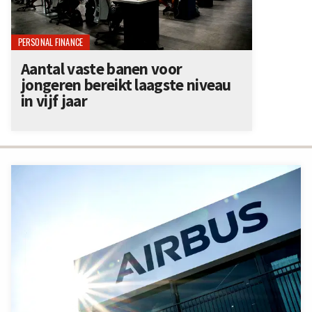
PERSONAL FINANCE
Aantal vaste banen voor
jongeren bereikt laagste niveau
in vijf jaar