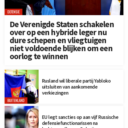
DEFENSIE
De Verenigde Staten schakelen
over op een hybride leger nu
dure schepen en vliegtuigen
niet voldoende blijken om een
oorlog te winnen
Rusland wil liberale partij Yabloko
uitsluiten van aankomende
verkiezingen
BUITENLAND
EU legt sancties op aan vijf Russische
defensiefunctionarissen na