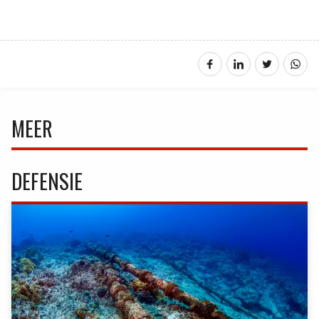
MEER
DEFENSIE