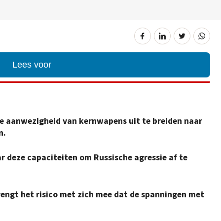
Lees voor
e aanwezigheid van kernwapens uit te breiden naar
n.
r deze capaciteiten om Russische agressie af te
rengt het risico met zich mee dat de spanningen met