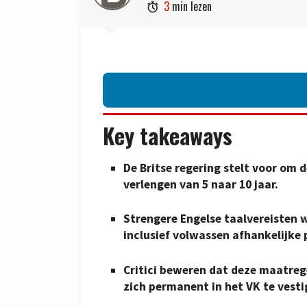
3
min lezen

Key takeaways
De Britse regering stelt voor om 
verlengen van 5 naar 10 jaar.
Strengere Engelse taalvereisten 
inclusief volwassen afhankelijke 
Critici beweren dat deze maatreg
zich permanent in het VK te vesti