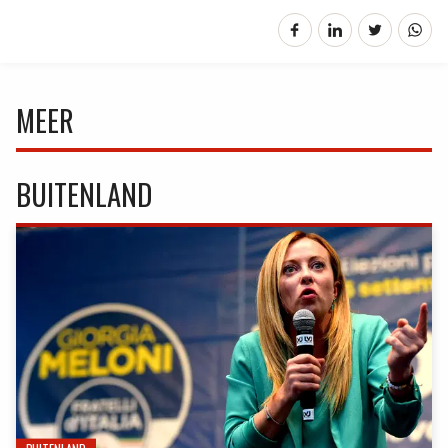
MEER
BUITENLAND