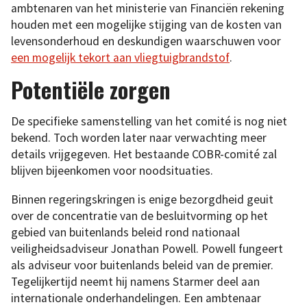
ambtenaren van het ministerie van Financiën rekening
houden met een mogelijke stijging van de kosten van
levensonderhoud en deskundigen waarschuwen voor
een mogelijk tekort aan vliegtuigbrandstof
.
Potentiële zorgen
De specifieke samenstelling van het comité is nog niet
bekend. Toch worden later naar verwachting meer
details vrijgegeven. Het bestaande COBR-comité zal
blijven bijeenkomen voor noodsituaties.
Binnen regeringskringen is enige bezorgdheid geuit
over de concentratie van de besluitvorming op het
gebied van buitenlands beleid rond nationaal
veiligheidsadviseur Jonathan Powell. Powell fungeert
als adviseur voor buitenlands beleid van de premier.
Tegelijkertijd neemt hij namens Starmer deel aan
internationale onderhandelingen. Een ambtenaar