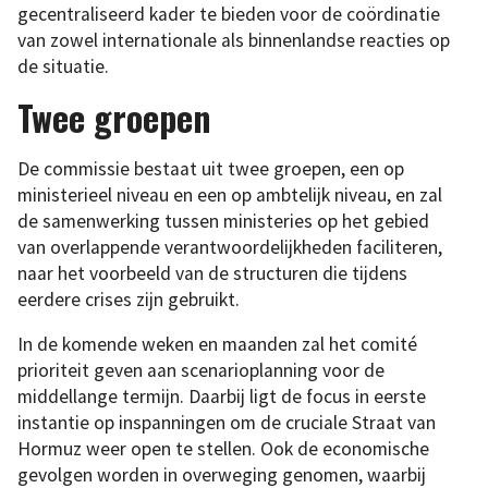
gecentraliseerd kader te bieden voor de coördinatie
van zowel internationale als binnenlandse reacties op
de situatie.
Twee groepen
De commissie bestaat uit twee groepen, een op
ministerieel niveau en een op ambtelijk niveau, en zal
de samenwerking tussen ministeries op het gebied
van overlappende verantwoordelijkheden faciliteren,
naar het voorbeeld van de structuren die tijdens
eerdere crises zijn gebruikt.
In de komende weken en maanden zal het comité
prioriteit geven aan scenarioplanning voor de
middellange termijn. Daarbij ligt de focus in eerste
instantie op inspanningen om de cruciale Straat van
Hormuz weer open te stellen. Ook de economische
gevolgen worden in overweging genomen, waarbij