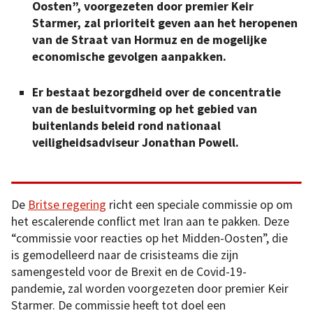
Oosten”, voorgezeten door premier Keir
Starmer, zal prioriteit geven aan het heropenen
van de Straat van Hormuz en de mogelijke
economische gevolgen aanpakken.
Er bestaat bezorgdheid over de concentratie
van de besluitvorming op het gebied van
buitenlands beleid rond nationaal
veiligheidsadviseur Jonathan Powell.
De
Britse regering
richt een speciale commissie op om
het escalerende conflict met Iran aan te pakken. Deze
“commissie voor reacties op het Midden-Oosten”, die
is gemodelleerd naar de crisisteams die zijn
samengesteld voor de Brexit en de Covid-19-
pandemie, zal worden voorgezeten door premier Keir
Starmer. De commissie heeft tot doel een