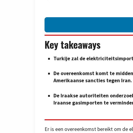
Key takeaways
Turkije zal de elektriciteitsimpo
De overeenkomst komt te midden 
Amerikaanse sancties tegen Iran.
De Iraakse autoriteiten onderzoe
Iraanse gasimporten te verminde
Er is een overeenkomst bereikt om de el