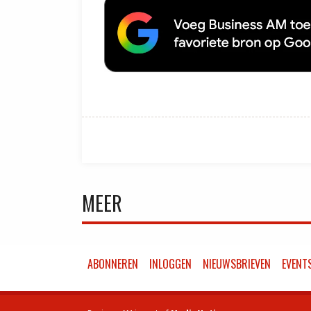
MEER
ABONNEREN
INLOGGEN
NIEUWSBRIEVEN
EVENT