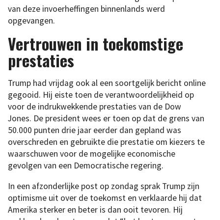
van deze invoerheffingen binnenlands werd
opgevangen.
Vertrouwen in toekomstige
prestaties
Trump had vrijdag ook al een soortgelijk bericht online
gegooid. Hij eiste toen de verantwoordelijkheid op
voor de indrukwekkende prestaties van de Dow
Jones. De president wees er toen op dat de grens van
50.000 punten drie jaar eerder dan gepland was
overschreden en gebruikte die prestatie om kiezers te
waarschuwen voor de mogelijke economische
gevolgen van een Democratische regering.
In een afzonderlijke post op zondag sprak Trump zijn
optimisme uit over de toekomst en verklaarde hij dat
Amerika sterker en beter is dan ooit tevoren. Hij