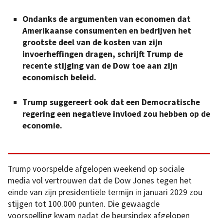
Ondanks de argumenten van economen dat
Amerikaanse consumenten en bedrijven het
grootste deel van de kosten van zijn
invoerheffingen dragen, schrijft Trump de
recente stijging van de Dow toe aan zijn
economisch beleid.
Trump suggereert ook dat een Democratische
regering een negatieve invloed zou hebben op de
economie.
Trump voorspelde afgelopen weekend op sociale
media vol vertrouwen dat de Dow Jones tegen het
einde van zijn presidentiële termijn in januari 2029 zou
stijgen tot 100.000 punten. Die gewaagde
voorspelling kwam nadat de beursindex afgelopen