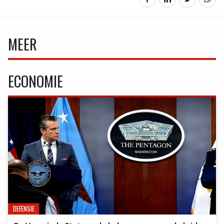
MEER
ECONOMIE
DEFENSIE