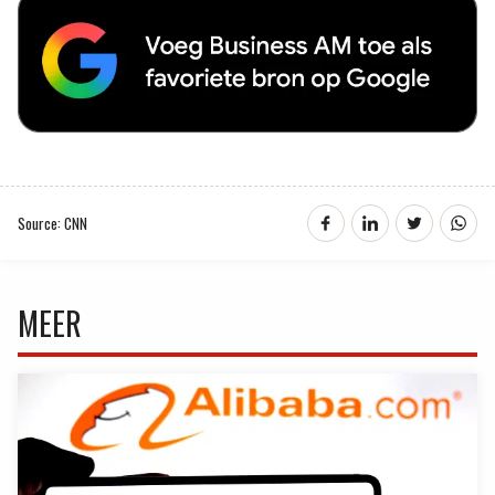
Source: CNN
MEER