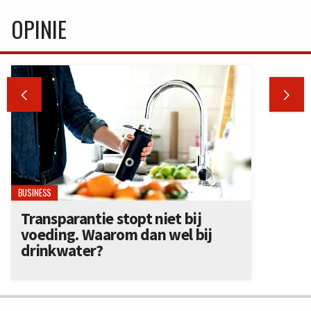
OPINIE


BUSINESS
Transparantie stopt niet bij
voeding. Waarom dan wel bij
drinkwater?