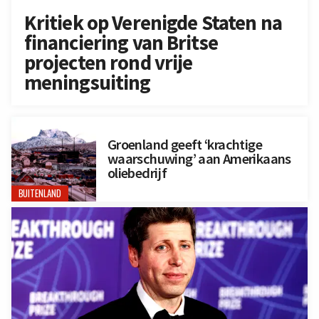
Kritiek op Verenigde Staten na
financiering van Britse
projecten rond vrije
meningsuiting
Groenland geeft ‘krachtige
waarschuwing’ aan Amerikaans
oliebedrijf
BUITENLAND