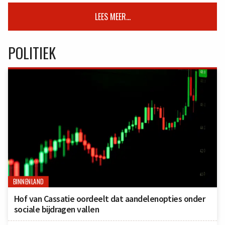
LEES MEER...
POLITIEK
BINNENLAND
Hof van Cassatie oordeelt dat aandelenopties onder
sociale bijdragen vallen