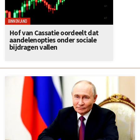
BINNENLAND
Hof van Cassatie oordeelt dat
aandelenopties onder sociale
bijdragen vallen