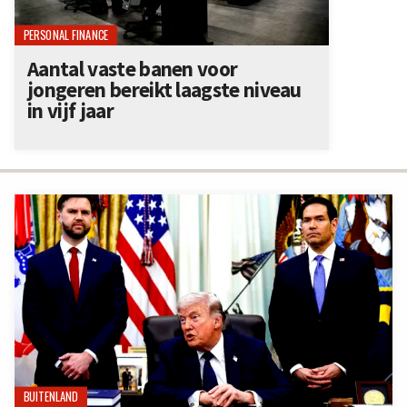
PERSONAL FINANCE
Aantal vaste banen voor
jongeren bereikt laagste niveau
in vijf jaar
BUITENLAND