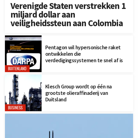
Verenigde Staten verstrekken 1
miljard dollar aan
veiligheidssteun aan Colombia
Pentagon wil hypersonische raket
ontwikkelen die
verdedigingssystemen te snel af is
BUITENLAND
Klesch Group wordt op één na
grootste olieraffinaderij van
Duitsland
BUSINESS