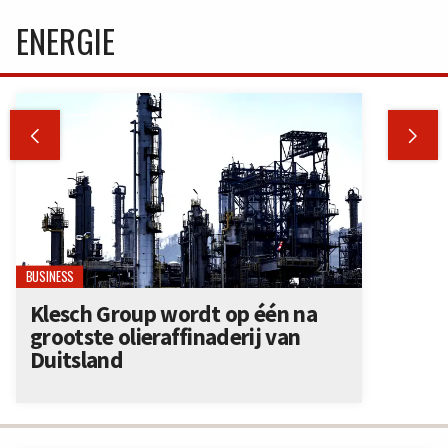
ENERGIE


BUSINESS
Klesch Group wordt op één na
grootste olieraffinaderij van
Duitsland