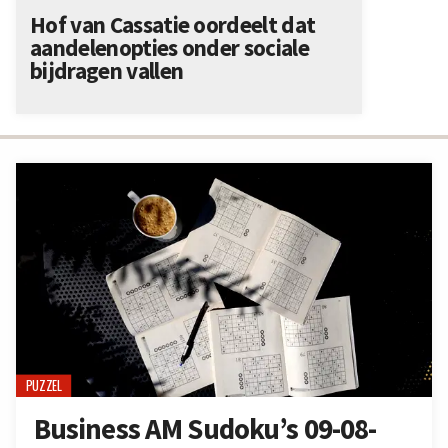
Hof van Cassatie oordeelt dat
aandelenopties onder sociale
bijdragen vallen
PUZZEL
Business AM Sudoku’s 09-08-