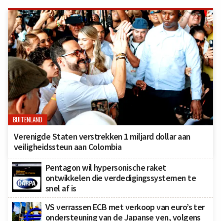
BUITENLAND
Verenigde Staten verstrekken 1 miljard dollar aan
veiligheidssteun aan Colombia
Pentagon wil hypersonische raket
ontwikkelen die verdedigingssystemen te
snel af is
VS verrassen ECB met verkoop van euro’s ter
ondersteuning van de Japanse yen, volgens