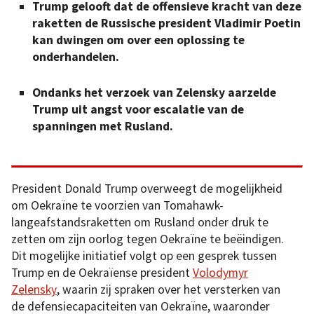
Trump gelooft dat de offensieve kracht van deze
raketten de Russische president Vladimir Poetin
kan dwingen om over een oplossing te
onderhandelen.
Ondanks het verzoek van Zelensky aarzelde
Trump uit angst voor escalatie van de
spanningen met Rusland.
President Donald Trump overweegt de mogelijkheid
om Oekraïne te voorzien van Tomahawk-
langeafstandsraketten om Rusland onder druk te
zetten om zijn oorlog tegen Oekraïne te beëindigen.
Dit mogelijke initiatief volgt op een gesprek tussen
Trump en de Oekraïense president
Volodymyr
Zelensky
, waarin zij spraken over het versterken van
de defensiecapaciteiten van Oekraïne, waaronder