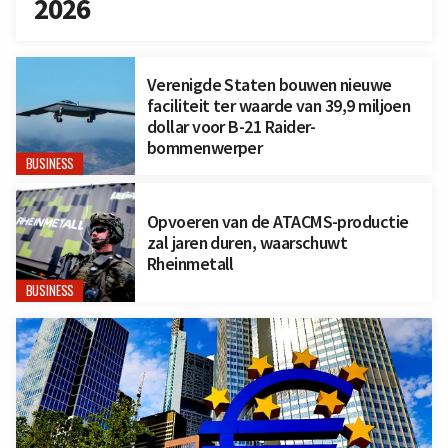
2026
Verenigde Staten bouwen nieuwe
faciliteit ter waarde van 39,9 miljoen
dollar voor B-21 Raider-
bommenwerper
BUSINESS
Opvoeren van de ATACMS-productie
zal jaren duren, waarschuwt
Rheinmetall
BUSINESS