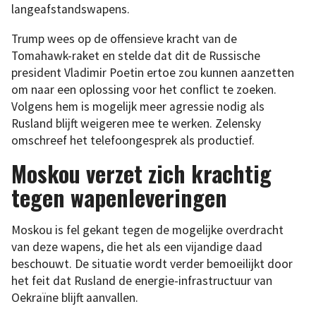
langeafstandswapens.
Trump wees op de offensieve kracht van de
Tomahawk-raket en stelde dat dit de Russische
president Vladimir Poetin ertoe zou kunnen aanzetten
om naar een oplossing voor het conflict te zoeken.
Volgens hem is mogelijk meer agressie nodig als
Rusland blijft weigeren mee te werken. Zelensky
omschreef het telefoongesprek als productief.
Moskou verzet zich krachtig
tegen wapenleveringen
Moskou is fel gekant tegen de mogelijke overdracht
van deze wapens, die het als een vijandige daad
beschouwt. De situatie wordt verder bemoeilijkt door
het feit dat Rusland de energie-infrastructuur van
Oekraïne blijft aanvallen.