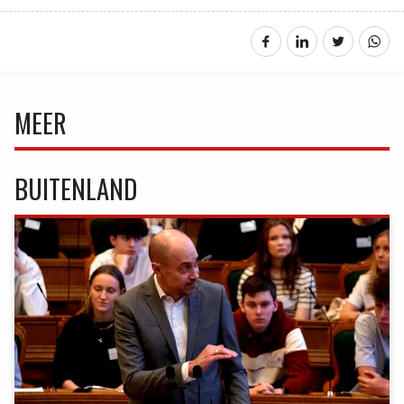
MEER
BUITENLAND