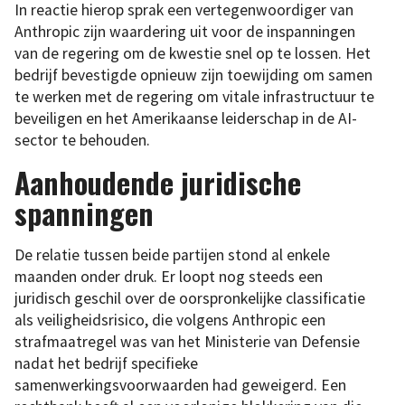
In reactie hierop sprak een vertegenwoordiger van
Anthropic zijn waardering uit voor de inspanningen
van de regering om de kwestie snel op te lossen. Het
bedrijf bevestigde opnieuw zijn toewijding om samen
te werken met de regering om vitale infrastructuur te
beveiligen en het Amerikaanse leiderschap in de AI-
sector te behouden.
Aanhoudende juridische
spanningen
De relatie tussen beide partijen stond al enkele
maanden onder druk. Er loopt nog steeds een
juridisch geschil over de oorspronkelijke classificatie
als veiligheidsrisico, die volgens Anthropic een
strafmaatregel was van het Ministerie van Defensie
nadat het bedrijf specifieke
samenwerkingsvoorwaarden had geweigerd. Een