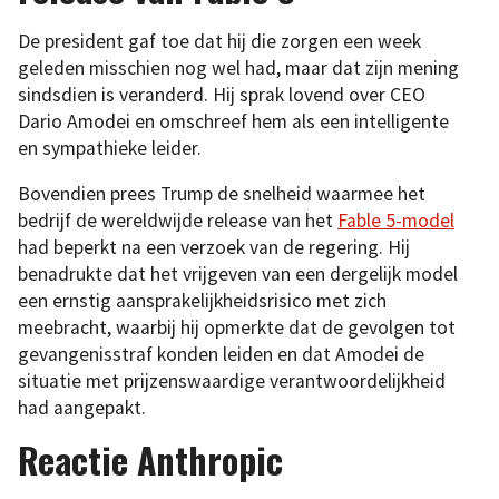
De president gaf toe dat hij die zorgen een week
geleden misschien nog wel had, maar dat zijn mening
sindsdien is veranderd. Hij sprak lovend over CEO
Dario Amodei en omschreef hem als een intelligente
en sympathieke leider.
Bovendien prees Trump de snelheid waarmee het
bedrijf de wereldwijde release van het
Fable 5-model
had beperkt na een verzoek van de regering. Hij
benadrukte dat het vrijgeven van een dergelijk model
een ernstig aansprakelijkheidsrisico met zich
meebracht, waarbij hij opmerkte dat de gevolgen tot
gevangenisstraf konden leiden en dat Amodei de
situatie met prijzenswaardige verantwoordelijkheid
had aangepakt.
Reactie Anthropic