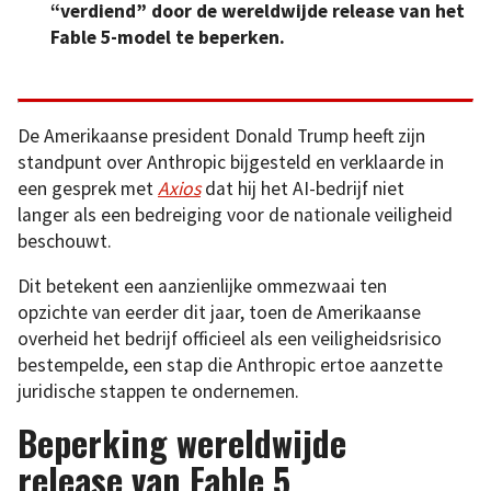
“verdiend” door de wereldwijde release van het
Fable 5-model te beperken.
De Amerikaanse president Donald Trump heeft zijn
standpunt over Anthropic bijgesteld en verklaarde in
een gesprek met
Axios
dat hij het AI-bedrijf niet
langer als een bedreiging voor de nationale veiligheid
beschouwt.
Dit betekent een aanzienlijke ommezwaai ten
opzichte van eerder dit jaar, toen de Amerikaanse
overheid het bedrijf officieel als een veiligheidsrisico
bestempelde, een stap die Anthropic ertoe aanzette
juridische stappen te ondernemen.
Beperking wereldwijde
release van Fable 5