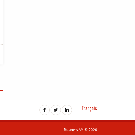
Français
Business AM © 2026