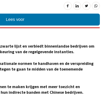
Lees voor
zwarte lijst en verbiedt binnenlandse bedrijven om
keuring van de regelgevende instanties.
nationale normen te handhaven en de verspreiding
tegen te gaan te midden van de toenemende
nen te maken krijgen met meer toezicht en
hun indirecte banden met Chinese bedrijven.