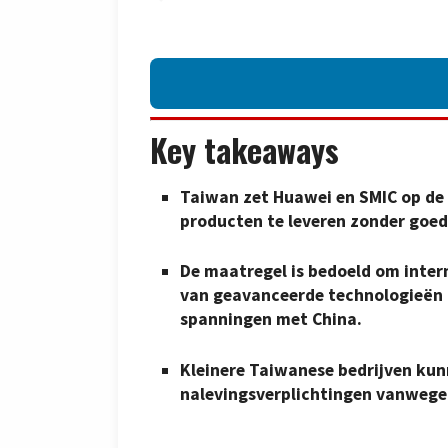
Key takeaways
Taiwan zet Huawei en SMIC op de 
producten te leveren zonder goed
De maatregel is bedoeld om inter
van geavanceerde technologieën 
spanningen met China.
Kleinere Taiwanese bedrijven kun
nalevingsverplichtingen vanwege 