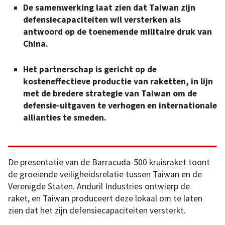
De samenwerking laat zien dat Taiwan zijn
defensiecapaciteiten wil versterken als
antwoord op de toenemende militaire druk van
China.
Het partnerschap is gericht op de
kosteneffectieve productie van raketten, in lijn
met de bredere strategie van Taiwan om de
defensie-uitgaven te verhogen en internationale
allianties te smeden.
De presentatie van de Barracuda-500 kruisraket toont
de groeiende veiligheidsrelatie tussen Taiwan en de
Verenigde Staten. Anduril Industries ontwierp de
raket, en Taiwan produceert deze lokaal om te laten
zien dat het zijn defensiecapaciteiten versterkt.