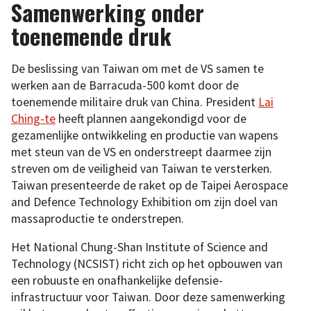
Samenwerking onder
toenemende druk
De beslissing van Taiwan om met de VS samen te
werken aan de Barracuda-500 komt door de
toenemende militaire druk van China. President
Lai
Ching-te
heeft plannen aangekondigd voor de
gezamenlijke ontwikkeling en productie van wapens
met steun van de VS en onderstreept daarmee zijn
streven om de veiligheid van Taiwan te versterken.
Taiwan presenteerde de raket op de Taipei Aerospace
and Defence Technology Exhibition om zijn doel van
massaproductie te onderstrepen.
Het National Chung-Shan Institute of Science and
Technology (NCSIST) richt zich op het opbouwen van
een robuuste en onafhankelijke defensie-
infrastructuur voor Taiwan. Door deze samenwerking