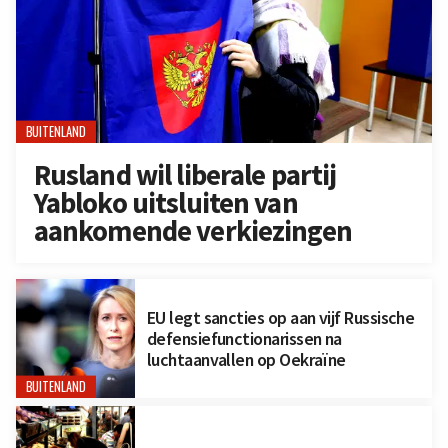
BUITENLAND
Rusland wil liberale partij
Yabloko uitsluiten van
aankomende verkiezingen
EU legt sancties op aan vijf Russische
defensiefunctionarissen na
luchtaanvallen op Oekraïne
BUITENLAND