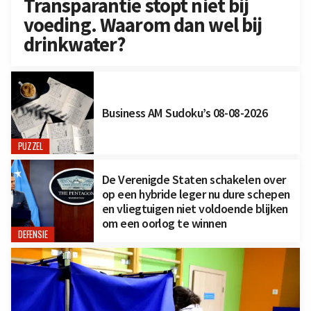
Transparantie stopt niet bij
voeding. Waarom dan wel bij
drinkwater?
Business AM Sudoku’s 08-08-2026
PUZZEL
De Verenigde Staten schakelen over
op een hybride leger nu dure schepen
en vliegtuigen niet voldoende blijken
om een oorlog te winnen
DEFENSIE