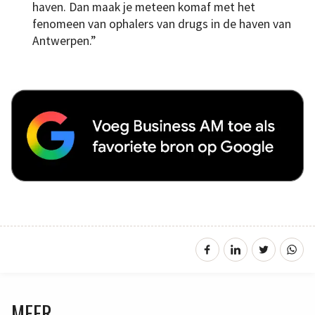
haven. Dan maak je meteen komaf met het
fenomeen van ophalers van drugs in de haven van
Antwerpen.”
MEER