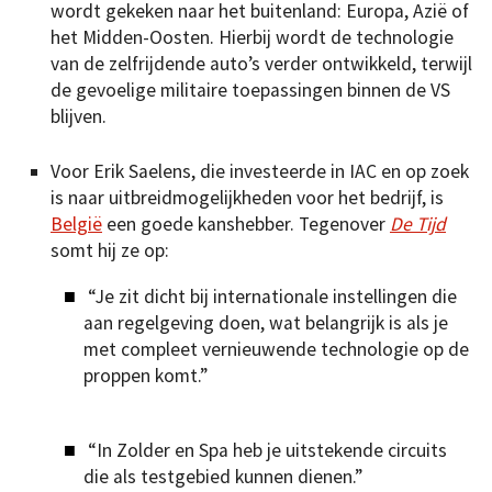
wordt gekeken naar het buitenland: Europa, Azië of
het Midden-Oosten. Hierbij wordt de technologie
van de zelfrijdende auto’s verder ontwikkeld, terwijl
de gevoelige militaire toepassingen binnen de VS
blijven.
Voor Erik Saelens, die investeerde in IAC en op zoek
is naar uitbreidmogelijkheden voor het bedrijf, is
België
een goede kanshebber. Tegenover
De Tijd
somt hij ze op:
“Je zit dicht bij internationale instellingen die
aan regelgeving doen, wat belangrijk is als je
met compleet vernieuwende technologie op de
proppen komt.”
“In Zolder en Spa heb je uitstekende circuits
die als testgebied kunnen dienen.”