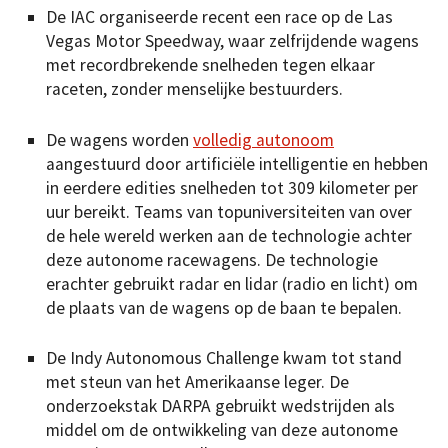
De IAC organiseerde recent een race op de Las
Vegas Motor Speedway, waar zelfrijdende wagens
met recordbrekende snelheden tegen elkaar
raceten, zonder menselijke bestuurders.
De wagens worden
volledig autonoom
aangestuurd door artificiële intelligentie en hebben
in eerdere edities snelheden tot 309 kilometer per
uur bereikt. Teams van topuniversiteiten van over
de hele wereld werken aan de technologie achter
deze autonome racewagens. De technologie
erachter gebruikt radar en lidar (radio en licht) om
de plaats van de wagens op de baan te bepalen.
De Indy Autonomous Challenge kwam tot stand
met steun van het Amerikaanse leger. De
onderzoekstak DARPA gebruikt wedstrijden als
middel om de ontwikkeling van deze autonome