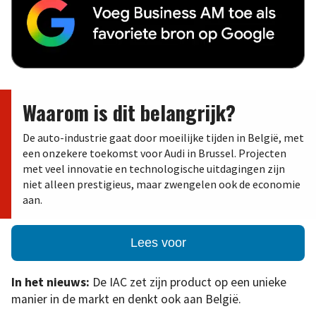
Waarom is dit belangrijk?
De auto-industrie gaat door moeilijke tijden in België, met
een onzekere toekomst voor Audi in Brussel. Projecten
met veel innovatie en technologische uitdagingen zijn
niet alleen prestigieus, maar zwengelen ook de economie
aan.
Lees voor
In het nieuws:
De IAC zet zijn product op een unieke
manier in de markt en denkt ook aan België.