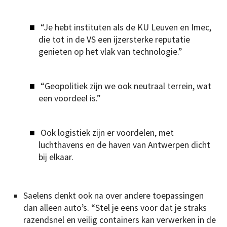
“Je hebt instituten als de KU Leuven en Imec,
die tot in de VS een ijzersterke reputatie
genieten op het vlak van technologie.”
“Geopolitiek zijn we ook neutraal terrein, wat
een voordeel is.”
Ook logistiek zijn er voordelen, met
luchthavens en de haven van Antwerpen dicht
bij elkaar.
Saelens denkt ook na over andere toepassingen
dan alleen auto’s. “Stel je eens voor dat je straks
razendsnel en veilig containers kan verwerken in de