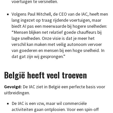
voertuigen te versnellen.
Volgens Paul Mitchell, de CEO van de IAC, heeft men
lang ingezet op traag rijdende voertuigen, maar
biedt AI pas een meerwaarde bij hogere snelheden:
“Mensen blijken net relatief goede chauffeurs bij
lage snelheden. Onze visie is dat je meer het
verschil kan maken met veilig autonoom vervoer
van goederen en mensen bij een hoge snelheid. In
dat gat zijn wij gesprongen.”
België heeft veel troeven
Gevolgd:
De IAC ziet in België een perfecte basis voor
uitbreidingen.
De IAC is een vzw, maar wil commerciële
activiteiten gaan ontplooien. Voor een spin-off