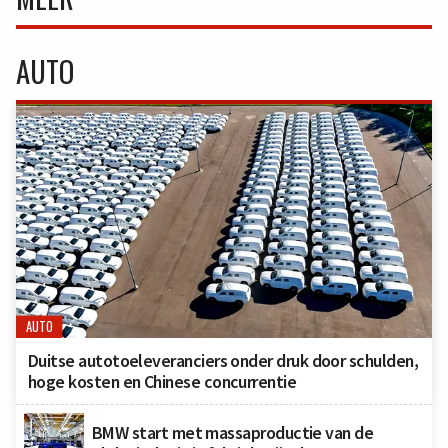
AUTO
AUTO
Duitse autotoeleveranciers onder druk door schulden,
hoge kosten en Chinese concurrentie
BMW start met massaproductie van de