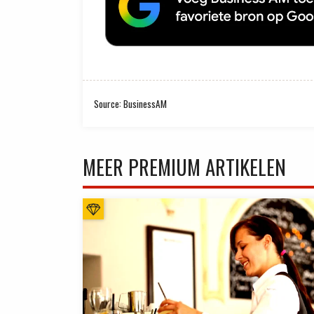
Source: BusinessAM
MEER PREMIUM ARTIKELEN