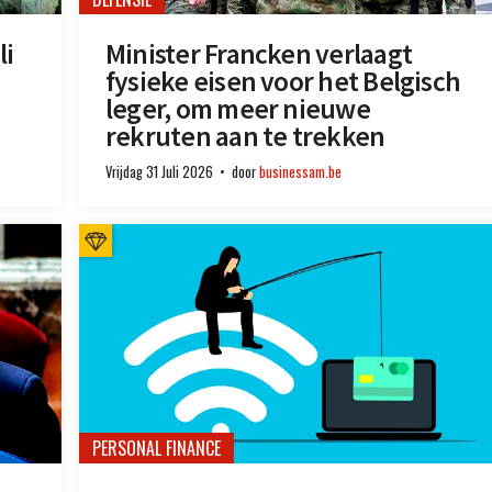
li
Minister Francken verlaagt
fysieke eisen voor het Belgisch
leger, om meer nieuwe
rekruten aan te trekken
Vrijdag 31 Juli 2026
door
businessam.be
PERSONAL FINANCE