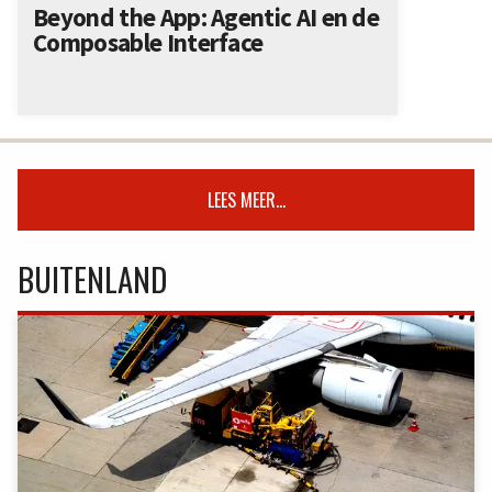
Beyond the App: Agentic AI en de
Composable Interface
LEES MEER...
BUITENLAND