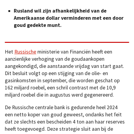
Rusland wil zijn afhankelijkheid van de
Amerikaanse dollar verminderen met een door
goud gedekte munt.
Het
Russische
ministerie van Financiën heeft een
aanzienlijke verhoging van de goudaankopen
aangekondigd, die aanstaande vrijdag van start gaat.
Dit besluit volgt op een stijging van de olie- en
gasinkomsten in september, die worden geschat op
162 miljard roebel, een schril contrast met de 10,9
miljard roebel die in augustus werd gegenereerd.
De Russische centrale bank is gedurende heel 2024
een netto koper van goud geweest, ondanks het feit
dat ze slechts een bescheiden 4 ton aan haar reserves
heeft toegevoegd. Deze strategie sluit aan bij de