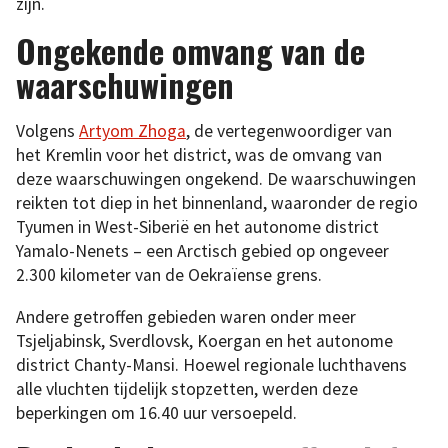
zijn.
Ongekende omvang van de
waarschuwingen
Volgens
Artyom Zhoga
, de vertegenwoordiger van
het Kremlin voor het district, was de omvang van
deze waarschuwingen ongekend. De waarschuwingen
reikten tot diep in het binnenland, waaronder de regio
Tyumen in West-Siberië en het autonome district
Yamalo-Nenets – een Arctisch gebied op ongeveer
2.300 kilometer van de Oekraïense grens.
Andere getroffen gebieden waren onder meer
Tsjeljabinsk, Sverdlovsk, Koergan en het autonome
district Chanty-Mansi. Hoewel regionale luchthavens
alle vluchten tijdelijk stopzetten, werden deze
beperkingen om 16.40 uur versoepeld.