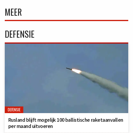
MEER
DEFENSIE
DEFENSIE
Rusland blijft mogelijk 100 ballistische raketaanvallen
per maand uitvoeren