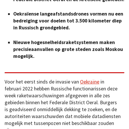
Oekraïense langeafstandsdrones vormen nu een
bedreiging voor doelen tot 3.500 kilometer diep
in Russisch grondgebied.
Nieuwe hogesnelheidsraketsystemen maken
precisieaanvallen op grote steden zoals Moskou
mogelijk.
Voor het eerst sinds de invasie van
Oekraïne
in
februari 2022 hebben Russische functionarissen deze
week raketwaarschuwingen afgegeven in alle zes
gebieden binnen het Federale District Oeral. Burgers
is geadviseerd onmiddellijk dekking te zoeken, en de
autoriteiten waarschuwden dat mobiele datadiensten
mogelijk met tussenpozen niet beschikbaar zouden