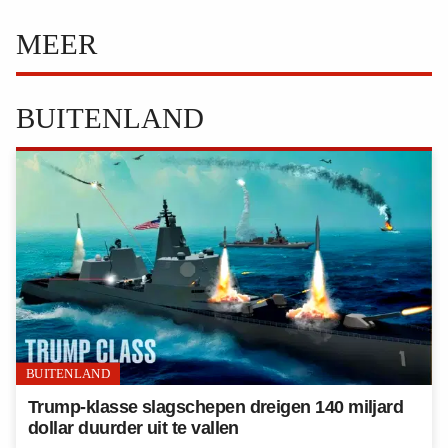
MEER
BUITENLAND
BUITENLAND
Trump-klasse slagschepen dreigen 140 miljard
dollar duurder uit te vallen