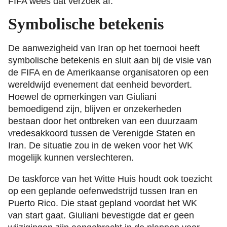
FIFA wees dat verzoek af.
Symbolische betekenis
De aanwezigheid van Iran op het toernooi heeft
symbolische betekenis en sluit aan bij de visie van
de FIFA en de Amerikaanse organisatoren op een
wereldwijd evenement dat eenheid bevordert.
Hoewel de opmerkingen van Giuliani
bemoedigend zijn, blijven er onzekerheden
bestaan door het ontbreken van een duurzaam
vredesakkoord tussen de Verenigde Staten en
Iran. De situatie zou in de weken voor het WK
mogelijk kunnen verslechteren.
De taskforce van het Witte Huis houdt ook toezicht
op een geplande oefenwedstrijd tussen Iran en
Puerto Rico. Die staat gepland voordat het WK
van start gaat. Giuliani bevestigde dat er geen