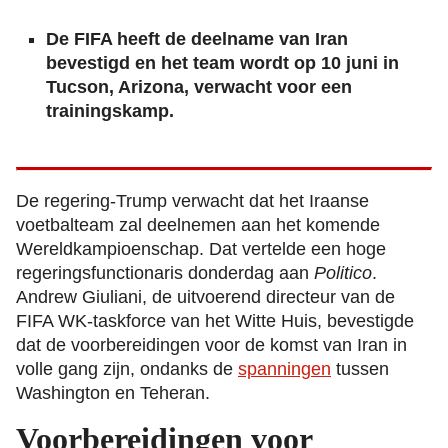
De FIFA heeft de deelname van Iran
bevestigd en het team wordt op 10 juni in
Tucson, Arizona, verwacht voor een
trainingskamp.
De regering-Trump verwacht dat het Iraanse
voetbalteam zal deelnemen aan het komende
Wereldkampioenschap. Dat vertelde een hoge
regeringsfunctionaris donderdag aan
Politico
.
Andrew Giuliani, de uitvoerend directeur van de
FIFA WK-taskforce van het Witte Huis, bevestigde
dat de voorbereidingen voor de komst van Iran in
volle gang zijn, ondanks de
spanningen
tussen
Washington en Teheran.
Voorbereidingen voor