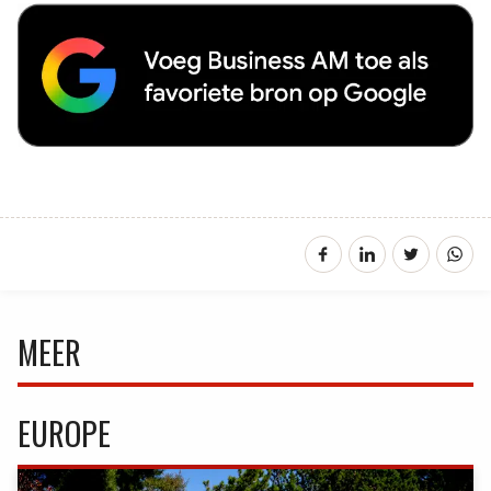
MEER
EUROPE