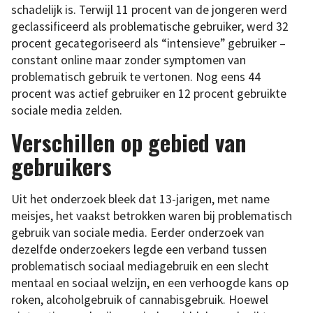
schadelijk is. Terwijl 11 procent van de jongeren werd
geclassificeerd als problematische gebruiker, werd 32
procent gecategoriseerd als “intensieve” gebruiker –
constant online maar zonder symptomen van
problematisch gebruik te vertonen. Nog eens 44
procent was actief gebruiker en 12 procent gebruikte
sociale media zelden.
Verschillen op gebied van
gebruikers
Uit het onderzoek bleek dat 13-jarigen, met name
meisjes, het vaakst betrokken waren bij problematisch
gebruik van sociale media. Eerder onderzoek van
dezelfde onderzoekers legde een verband tussen
problematisch sociaal mediagebruik en een slecht
mentaal en sociaal welzijn, en een verhoogde kans op
roken, alcoholgebruik of cannabisgebruik. Hoewel