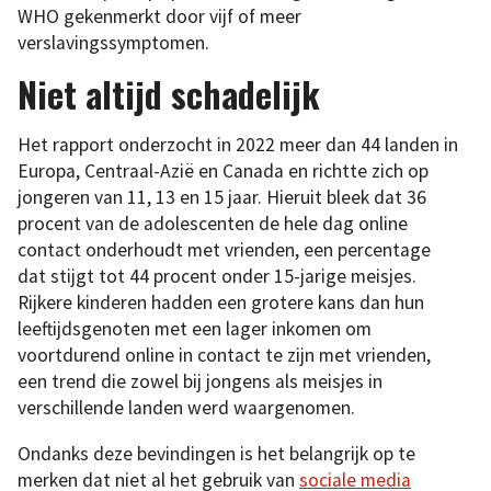
WHO gekenmerkt door vijf of meer
verslavingssymptomen.
Niet altijd schadelijk
Het rapport onderzocht in 2022 meer dan 44 landen in
Europa, Centraal-Azië en Canada en richtte zich op
jongeren van 11, 13 en 15 jaar. Hieruit bleek dat 36
procent van de adolescenten de hele dag online
contact onderhoudt met vrienden, een percentage
dat stijgt tot 44 procent onder 15-jarige meisjes.
Rijkere kinderen hadden een grotere kans dan hun
leeftijdsgenoten met een lager inkomen om
voortdurend online in contact te zijn met vrienden,
een trend die zowel bij jongens als meisjes in
verschillende landen werd waargenomen.
Ondanks deze bevindingen is het belangrijk op te
merken dat niet al het gebruik van
sociale media