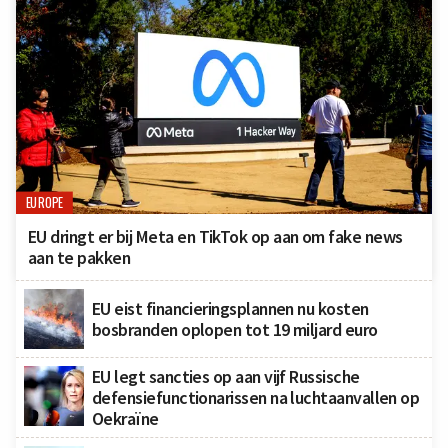
EUROPE
EU dringt er bij Meta en TikTok op aan om fake news
aan te pakken
EU eist financieringsplannen nu kosten
bosbranden oplopen tot 19 miljard euro
EU legt sancties op aan vijf Russische
defensiefunctionarissen na luchtaanvallen op
Oekraïne