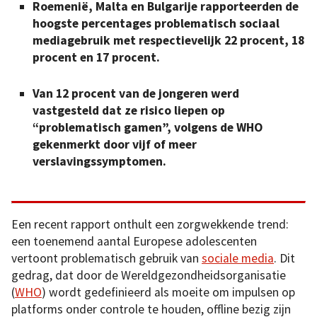
Roemenië, Malta en Bulgarije rapporteerden de
hoogste percentages problematisch sociaal
mediagebruik met respectievelijk 22 procent, 18
procent en 17 procent.
Van 12 procent van de jongeren werd
vastgesteld dat ze risico liepen op
“problematisch gamen”, volgens de WHO
gekenmerkt door vijf of meer
verslavingssymptomen.
Een recent rapport onthult een zorgwekkende trend:
een toenemend aantal Europese adolescenten
vertoont problematisch gebruik van
sociale media
. Dit
gedrag, dat door de Wereldgezondheidsorganisatie
(
WHO
) wordt gedefinieerd als moeite om impulsen op
platforms onder controle te houden, offline bezig zijn