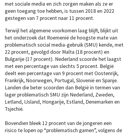
met sociale media en zich zorgen maken als ze er
geen toegang toe hebben, is tussen 2018 en 2022
gestegen van 7 procent naar 11 procent.
Terwijl het algemene voorkomen laag blijft, blijkt uit
het onderzoek dat Roemenië de hoogste mate van
problematisch social media-gebruik (SMU) kende, met
22 procent, gevolgd door Malta (18 procent) en
Bulgarije (17 procent). Nederland scoorde het laagst
met een percentage van slechts 5 procent. België
deelt een percentage van 9 procent met Oostenrijk,
Frankrijk, Noorwegen, Portugal, Slovenië en Spanje.
Landen die beter scoorden dan België in termen van
lager problematisch SMU zijn Nederland, Zweden,
Letland, IJsland, Hongarije, Estland, Denemarken en
Tsjechië.
Bovendien bleek 12 procent van de jongeren een
risico te lopen op “problematisch gamen”, volgens de