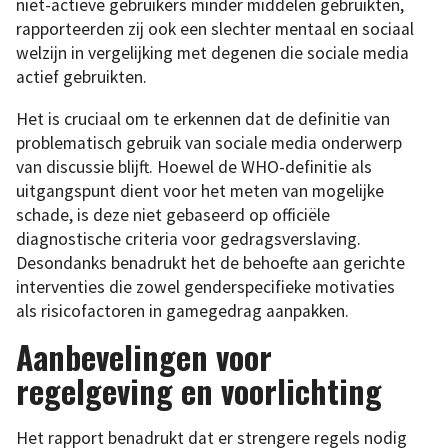
niet-actieve gebruikers minder middelen gebruikten,
rapporteerden zij ook een slechter mentaal en sociaal
welzijn in vergelijking met degenen die sociale media
actief gebruikten.
Het is cruciaal om te erkennen dat de definitie van
problematisch gebruik van sociale media onderwerp
van discussie blijft. Hoewel de WHO-definitie als
uitgangspunt dient voor het meten van mogelijke
schade, is deze niet gebaseerd op officiële
diagnostische criteria voor gedragsverslaving.
Desondanks benadrukt het de behoefte aan gerichte
interventies die zowel genderspecifieke motivaties
als risicofactoren in gamegedrag aanpakken.
Aanbevelingen voor
regelgeving en voorlichting
Het rapport benadrukt dat er strengere regels nodig