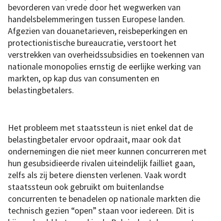
bevorderen van vrede door het wegwerken van
handelsbelemmeringen tussen Europese landen.
Afgezien van douanetarieven, reisbeperkingen en
protectionistische bureaucratie, verstoort het
verstrekken van overheidssubsidies en toekennen van
nationale monopolies ernstig de eerlijke werking van
markten, op kap dus van consumenten en
belastingbetalers.
Het probleem met staatssteun is niet enkel dat de
belastingbetaler ervoor opdraait, maar ook dat
ondernemingen die niet meer kunnen concurreren met
hun gesubsidieerde rivalen uiteindelijk failliet gaan,
zelfs als zij betere diensten verlenen. Vaak wordt
staatssteun ook gebruikt om buitenlandse
concurrenten te benadelen op nationale markten die
technisch gezien “open” staan voor iedereen. Dit is