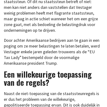
staatssteun. Of dit nu staatssteun betreft of niet:
men kan niet anders dan vaststellen dat Vestager
weinig problemen heeft met flagrante staatssteun,
maar graag in actie schiet wanneer het om een grijze
zone gaat, met als bedoeling de belastingdruk voor
ondernemingen op te drijven.
Door achter Amerikaanse bedrijven aan te gaan in een
poging om ze meer belastingen te laten betalen, werd
Vestager enkele jaren geleden trouwens als de “EU
Tax Lady” bestempeld door de voormalige
Amerikaanse president Trump.
Een willekeurige toepassing
van de regels?
Naast de niet-toepassing van de staatssteunregels is
er dus het probleem van de willekeurige,
gepolitiseerde toepassing ervan. Dit is ook duidelijk in