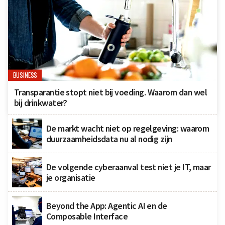
BUSINESS
Transparantie stopt niet bij voeding. Waarom dan wel
bij drinkwater?
De markt wacht niet op regelgeving: waarom
duurzaamheidsdata nu al nodig zijn
De volgende cyberaanval test niet je IT, maar
je organisatie
Beyond the App: Agentic AI en de
Composable Interface