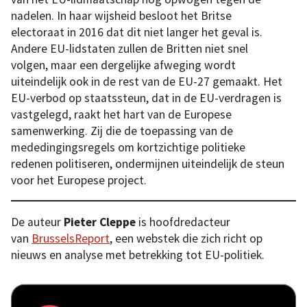
nadelen. In haar wijsheid besloot het Britse
electoraat in 2016 dat dit niet langer het geval is.
Andere EU-lidstaten zullen de Britten niet snel
volgen, maar een dergelijke afweging wordt
uiteindelijk ook in de rest van de EU-27 gemaakt. Het
EU-verbod op staatssteun, dat in de EU-verdragen is
vastgelegd, raakt het hart van de Europese
samenwerking. Zij die de toepassing van de
mededingingsregels om kortzichtige politieke
redenen politiseren, ondermijnen uiteindelijk de steun
voor het Europese project.
De auteur
Pieter Cleppe
is hoofdredacteur
van
BrusselsReport
, een webstek die zich richt op
nieuws en analyse met betrekking tot EU-politiek.