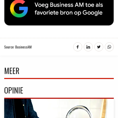
Source: BusinessAM
MEER
OPINIE