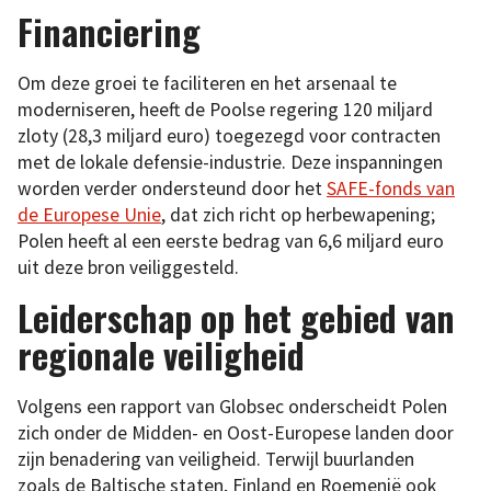
Financiering
Om deze groei te faciliteren en het arsenaal te
moderniseren, heeft de Poolse regering 120 miljard
zloty (28,3 miljard euro) toegezegd voor contracten
met de lokale defensie-industrie. Deze inspanningen
worden verder ondersteund door het
SAFE-fonds van
de Europese Unie
, dat zich richt op herbewapening;
Polen heeft al een eerste bedrag van 6,6 miljard euro
uit deze bron veiliggesteld.
Leiderschap op het gebied van
regionale veiligheid
Volgens een rapport van Globsec onderscheidt Polen
zich onder de Midden- en Oost-Europese landen door
zijn benadering van veiligheid. Terwijl buurlanden
zoals de Baltische staten, Finland en Roemenië ook