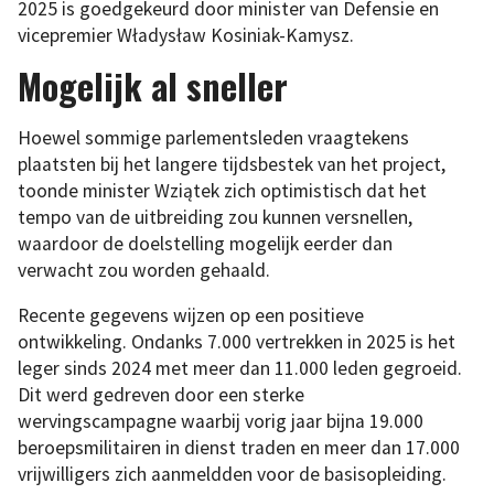
2025 is goedgekeurd door minister van Defensie en
vicepremier Władysław Kosiniak-Kamysz.
Mogelijk al sneller
Hoewel sommige parlementsleden vraagtekens
plaatsten bij het langere tijdsbestek van het project,
toonde minister Wziątek zich optimistisch dat het
tempo van de uitbreiding zou kunnen versnellen,
waardoor de doelstelling mogelijk eerder dan
verwacht zou worden gehaald.
Recente gegevens wijzen op een positieve
ontwikkeling. Ondanks 7.000 vertrekken in 2025 is het
leger sinds 2024 met meer dan 11.000 leden gegroeid.
Dit werd gedreven door een sterke
wervingscampagne waarbij vorig jaar bijna 19.000
beroepsmilitairen in dienst traden en meer dan 17.000
vrijwilligers zich aanmeldden voor de basisopleiding.