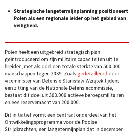
Strategische langetermijnplanning positioneert
Polen als een regionale leider op het gebied van
veiligheid.
Polen heeft een uitgebreid strategisch plan
geïntroduceerd om zijn militaire capaciteiten uit te
breiden, met als doel een totale sterkte van 500.000
manschappen tegen 2039. Zoals
gedetailleerd
door
viceminister van Defensie Stanisław Wziątek tijdens
een zitting van de Nationale Defensiecommissie,
bestaat dit doel uit 300.000 actieve beroepsmilitairen
en een reservemacht van 200.000.
Dit initiatief vormt een centraal onderdeel van het
Ontwikkelingsprogramma voor de Poolse
Strijdkrachten, een langetermijnplan dat in december