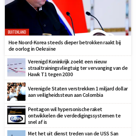
BUITENLAND
Hoe Noord-Korea steeds dieper betrokken raakt bij
de oorlog in Oekraïne
Verenigd Koninkrijk zoekt een nieuw
straaltrainingsvliegtuig ter vervanging van de
Hawk T1 tegen 2030
Verenigde Staten verstrekken 1 miljard dollar
aan veiligheidssteun aan Colombia
Pentagon wil hypersonische raket
ontwikkelen die verdedigingssystemen te
snel af is
Met het uit dienst treden van de USS San