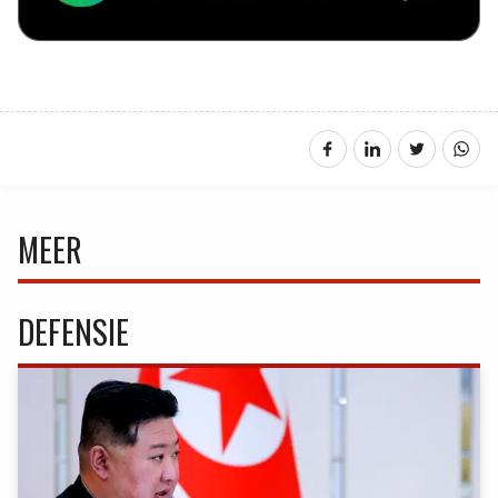
MEER
DEFENSIE