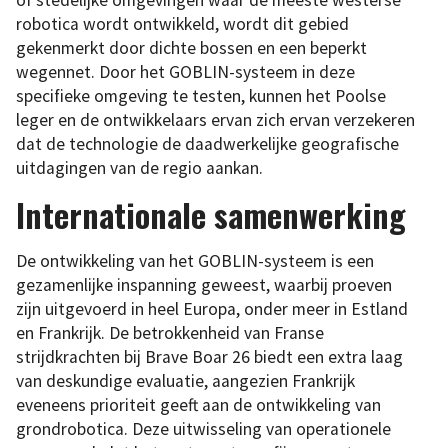
of stedelijke omgevingen waar de meeste westerse
robotica wordt ontwikkeld, wordt dit gebied
gekenmerkt door dichte bossen en een beperkt
wegennet. Door het GOBLIN-systeem in deze
specifieke omgeving te testen, kunnen het Poolse
leger en de ontwikkelaars ervan zich ervan verzekeren
dat de technologie de daadwerkelijke geografische
uitdagingen van de regio aankan.
Internationale samenwerking
De ontwikkeling van het GOBLIN-systeem is een
gezamenlijke inspanning geweest, waarbij proeven
zijn uitgevoerd in heel Europa, onder meer in Estland
en Frankrijk. De betrokkenheid van Franse
strijdkrachten bij Brave Boar 26 biedt een extra laag
van deskundige evaluatie, aangezien Frankrijk
eveneens prioriteit geeft aan de ontwikkeling van
grondrobotica. Deze uitwisseling van operationele