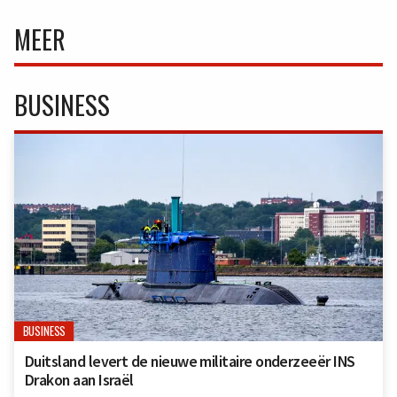
MEER
BUSINESS
BUSINESS
Duitsland levert de nieuwe militaire onderzeeër INS
Drakon aan Israël