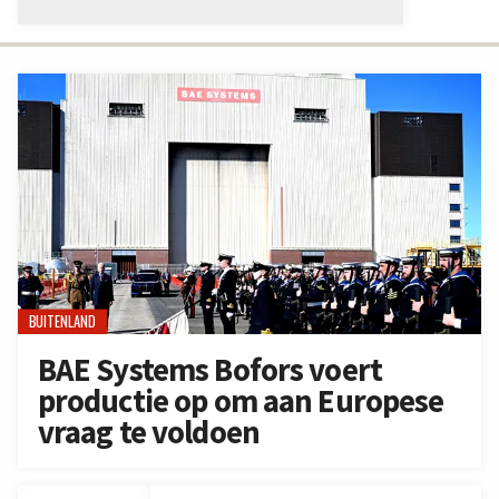
BUITENLAND
BAE Systems Bofors voert
productie op om aan Europese
vraag te voldoen