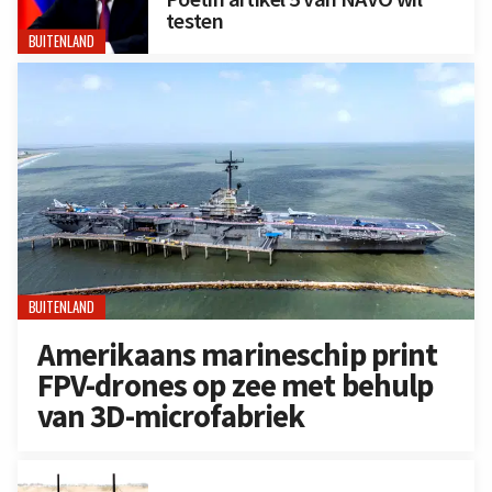
testen
BUITENLAND
BUITENLAND
Amerikaans marineschip print
FPV-drones op zee met behulp
van 3D-microfabriek