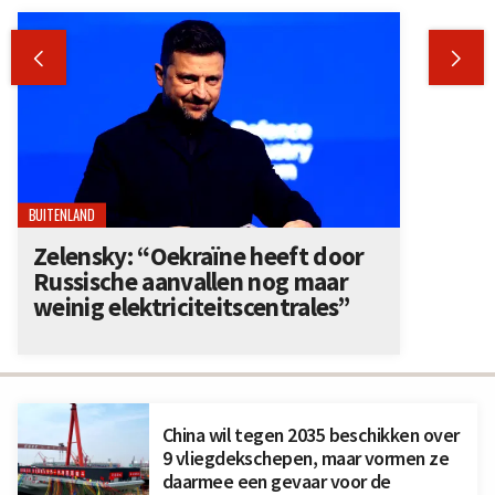


BUITENLAND
Zelensky: “Oekraïne heeft door
Russische aanvallen nog maar
weinig elektriciteitscentrales”
China wil tegen 2035 beschikken over
9 vliegdekschepen, maar vormen ze
daarmee een gevaar voor de