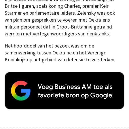
Britse figuren, zoals koning Charles, premier Keir
Starmer en parlementaire leiders. Zelensky was ook
van plan om gesprekken te voeren met Oekraïens
militair personeel dat in Groot-Brittannië getraind
werd en met vertegenwoordigers van denktanks.
Het hoofddoel van het bezoek was om de
samenwerking tussen Oekraïne en het Verenigd
Koninkrijk op het gebied van defensie te versterken.