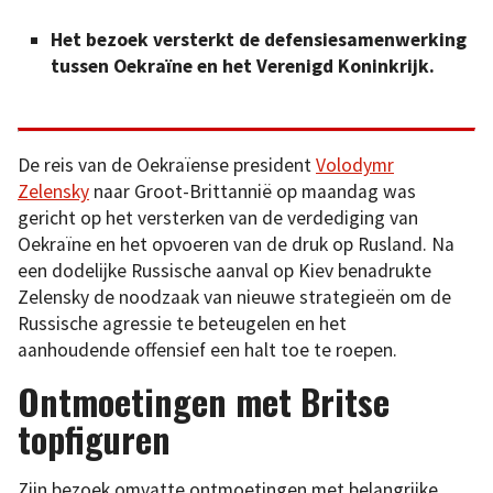
Het bezoek versterkt de defensiesamenwerking
tussen Oekraïne en het Verenigd Koninkrijk.
De reis van de Oekraïense president
Volodymr
Zelensky
naar Groot-Brittannië op maandag was
gericht op het versterken van de verdediging van
Oekraïne en het opvoeren van de druk op Rusland. Na
een dodelijke Russische aanval op Kiev benadrukte
Zelensky de noodzaak van nieuwe strategieën om de
Russische agressie te beteugelen en het
aanhoudende offensief een halt toe te roepen.
Ontmoetingen met Britse
topfiguren
Zijn bezoek omvatte ontmoetingen met belangrijke