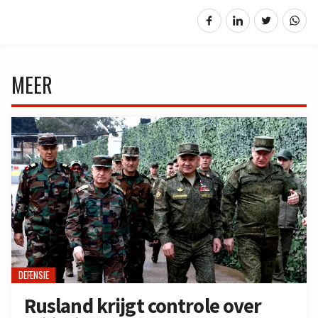
MEER
DEFENSIE
Rusland krijgt controle over